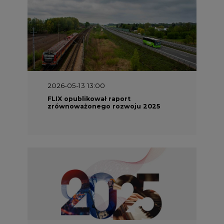
2026-05-13 13:00
FLIX opublikował raport
zrównoważonego rozwoju 2025