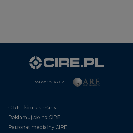
WYDAWCA PORTALU
CIRE - kim jesteśmy
Reklamuj się na CIRE
Patronat medialny CIRE