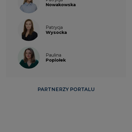
Nowakowska
Patrycja
Wysocka
Paulina
Popiołek
PARTNERZY PORTALU