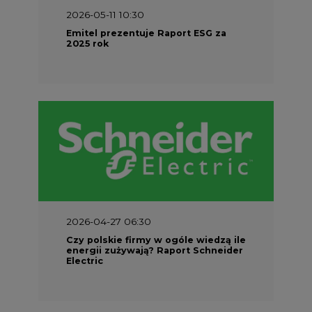
2026-05-11 10:30
Emitel prezentuje Raport ESG za
2025 rok
2026-04-27 06:30
Czy polskie firmy w ogóle wiedzą ile
energii zużywają? Raport Schneider
Electric