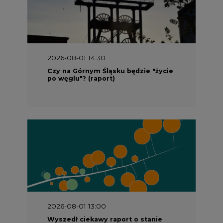
2026-08-01 14:30
Czy na Górnym Śląsku będzie "życie
po węglu"? (raport)
2026-08-01 13:00
Wyszedł ciekawy raport o stanie