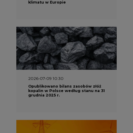
klimatu w Europie
2026-07-09 10:30
Opublikowano bilans zasobów złóż
kopalin w Polsce według stanu na 31
grudnia 2025 r.