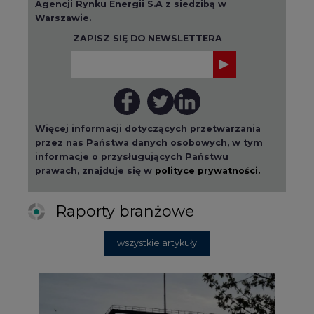
Agencji Rynku Energii S.A z siedzibą w
Warszawie.
ZAPISZ SIĘ DO NEWSLETTERA
Więcej informacji dotyczących przetwarzania
przez nas Państwa danych osobowych, w tym
informacje o przysługujących Państwu
prawach, znajduje się w
polityce prywatności.
Raporty branżowe
wszystkie artykuły