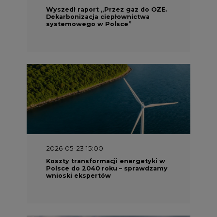
Wyszedł raport „Przez gaz do OZE.
Dekarbonizacja ciepłownictwa
systemowego w Polsce”
2026-05-23 15:00
Koszty transformacji energetyki w
Polsce do 2040 roku – sprawdzamy
wnioski ekspertów