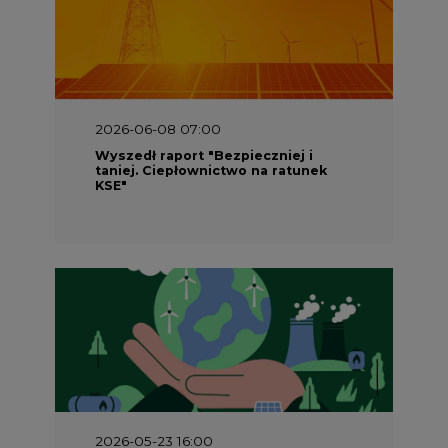
2026-06-08 07:00
Wyszedł raport "Bezpieczniej i
taniej. Ciepłownictwo na ratunek
KSE"
2026-05-23 16:00