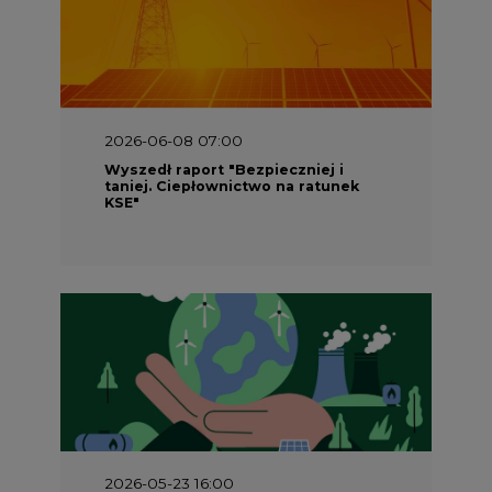
2026-06-08 07:00
Wyszedł raport "Bezpieczniej i
taniej. Ciepłownictwo na ratunek
KSE"
2026-05-23 16:00