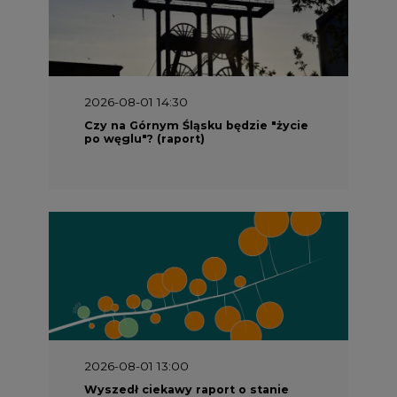
2026-08-01 14:30
Czy na Górnym Śląsku będzie "życie
po węglu"? (raport)
2026-08-01 13:00
Wyszedł ciekawy raport o stanie