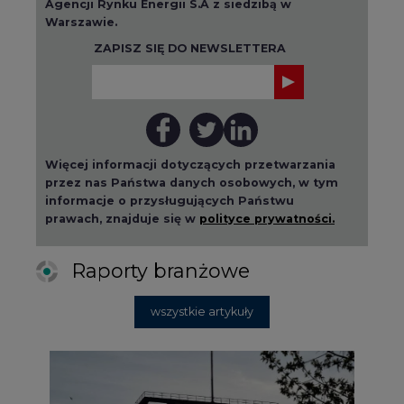
Agencji Rynku Energii S.A z siedzibą w
Warszawie.
ZAPISZ SIĘ DO NEWSLETTERA
Więcej informacji dotyczących przetwarzania
przez nas Państwa danych osobowych, w tym
informacje o przysługujących Państwu
prawach, znajduje się w
polityce prywatności.
Raporty branżowe
wszystkie artykuły