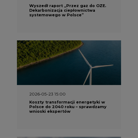
Wyszedł raport „Przez gaz do OZE.
Dekarbonizacja ciepłownictwa
systemowego w Polsce”
2026-05-23 15:00
Koszty transformacji energetyki w
Polsce do 2040 roku – sprawdzamy
wnioski ekspertów