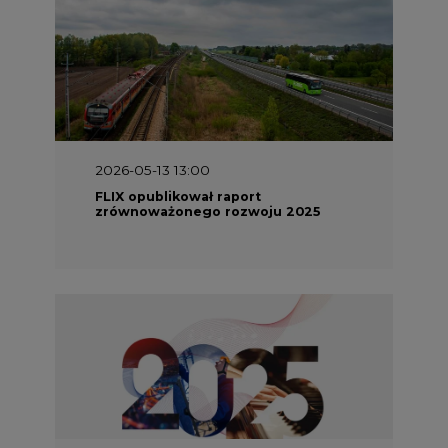
2026-05-13 13:00
FLIX opublikował raport
zrównoważonego rozwoju 2025