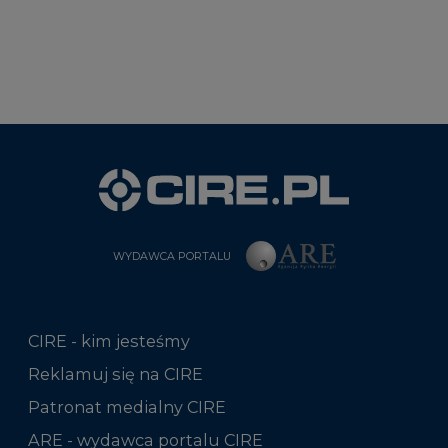
WYDAWCA PORTALU
CIRE - kim jesteśmy
Reklamuj się na CIRE
Patronat medialny CIRE
ARE - wydawca portalu CIRE