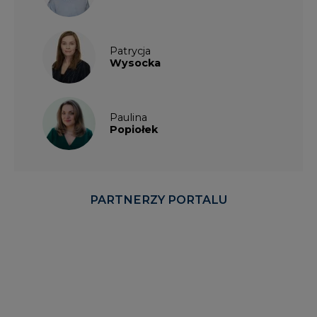
Patrycja
Wysocka
Paulina
Popiołek
PARTNERZY PORTALU