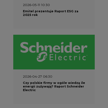
2026-05-11 10:30
Emitel prezentuje Raport ESG za
2025 rok
2026-04-27 06:30
Czy polskie firmy w ogóle wiedzą ile
energii zużywają? Raport Schneider
Electric