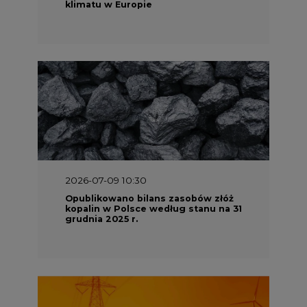
klimatu w Europie
2026-07-09 10:30
Opublikowano bilans zasobów złóż
kopalin w Polsce według stanu na 31
grudnia 2025 r.