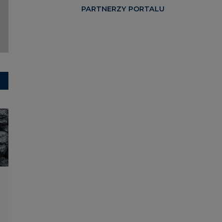
PARTNERZY PORTALU