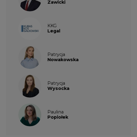
Zawicki
KKG
Legal
Patrycja
Nowakowska
Patrycja
Wysocka
Paulina
Popiołek