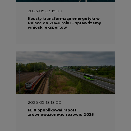
2026-05-23 15:00
Koszty transformacji energetyki w
Polsce do 2040 roku – sprawdzamy
wnioski ekspertów
2026-05-13 13:00
FLIX opublikował raport
zrównoważonego rozwoju 2025