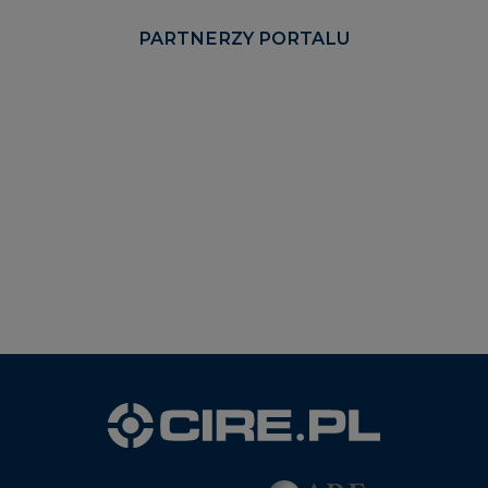
PARTNERZY PORTALU