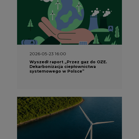
2026-05-23 16:00
Wyszedł raport „Przez gaz do OZE.
Dekarbonizacja ciepłownictwa
systemowego w Polsce”