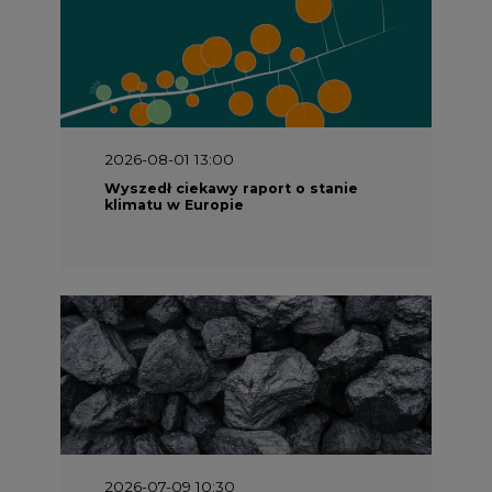
2026-08-01 13:00
Wyszedł ciekawy raport o stanie
klimatu w Europie
2026-07-09 10:30