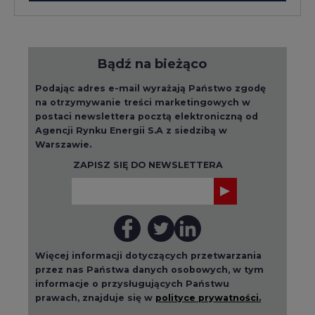
Bądź na bieżąco
Podając adres e-mail wyrażają Państwo zgodę
na otrzymywanie treści marketingowych w
postaci newslettera pocztą elektroniczną od
Agencji Rynku Energii S.A z siedzibą w
Warszawie.
ZAPISZ SIĘ DO NEWSLETTERA
Więcej informacji dotyczących przetwarzania
przez nas Państwa danych osobowych, w tym
informacje o przysługujących Państwu
prawach, znajduje się w
polityce prywatności.