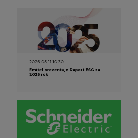
2026-05-11 10:30
Emitel prezentuje Raport ESG za
2025 rok