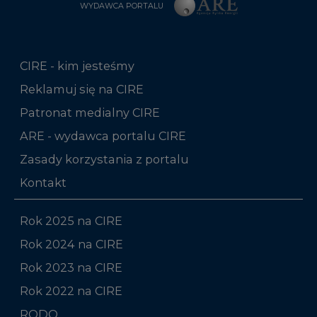
WYDAWCA PORTALU
CIRE - kim jesteśmy
Reklamuj się na CIRE
Patronat medialny CIRE
ARE - wydawca portalu CIRE
Zasady korzystania z portalu
Kontakt
Rok 2025 na CIRE
Rok 2024 na CIRE
Rok 2023 na CIRE
Rok 2022 na CIRE
RODO