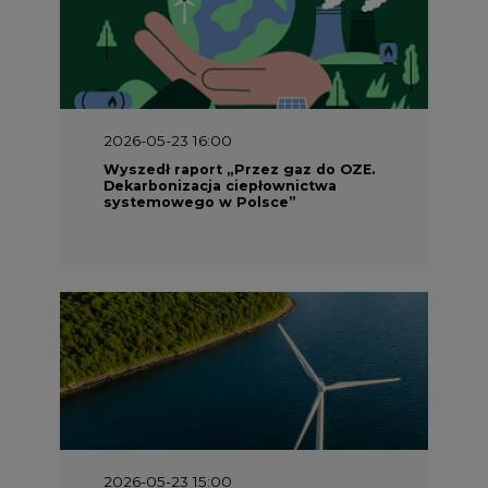
2026-05-23 16:00
Wyszedł raport „Przez gaz do OZE.
Dekarbonizacja ciepłownictwa
systemowego w Polsce”
2026-05-23 15:00