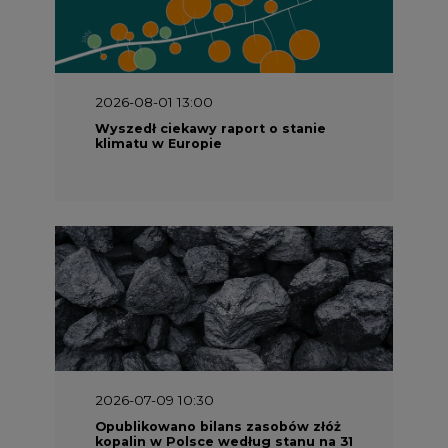
2026-08-01 13:00
Wyszedł ciekawy raport o stanie
klimatu w Europie
2026-07-09 10:30
Opublikowano bilans zasobów złóż
kopalin w Polsce według stanu na 31