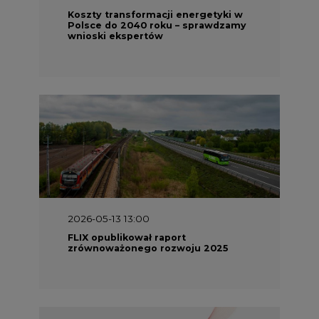
Koszty transformacji energetyki w
Polsce do 2040 roku – sprawdzamy
wnioski ekspertów
2026-05-13 13:00
FLIX opublikował raport
zrównoważonego rozwoju 2025