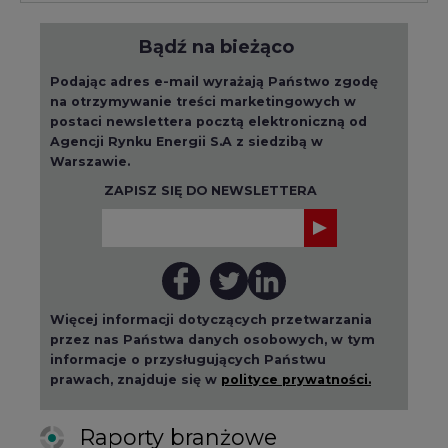
Bądź na bieżąco
Podając adres e-mail wyrażają Państwo zgodę
na otrzymywanie treści marketingowych w
postaci newslettera pocztą elektroniczną od
Agencji Rynku Energii S.A z siedzibą w
Warszawie.
ZAPISZ SIĘ DO NEWSLETTERA
Więcej informacji dotyczących przetwarzania
przez nas Państwa danych osobowych, w tym
informacje o przysługujących Państwu
prawach, znajduje się w
polityce prywatności.
Raporty branżowe