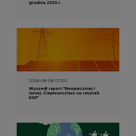
grudnia 2025 r.
2026-06-08 07:00
Wyszedł raport "Bezpieczniej i
taniej. Ciepłownictwo na ratunek
KSE"