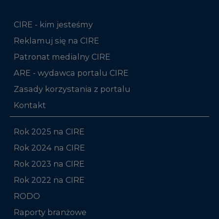
CIRE - kim jesteśmy
Reklamuj się na CIRE
Patronat medialny CIRE
ARE - wydawca portalu CIRE
Zasady korzystania z portalu
Kontakt
Rok 2025 na CIRE
Rok 2024 na CIRE
Rok 2023 na CIRE
Rok 2022 na CIRE
RODO
Raporty branżowe