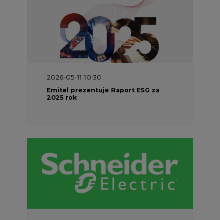
2026-05-11 10:30
Emitel prezentuje Raport ESG za
2025 rok