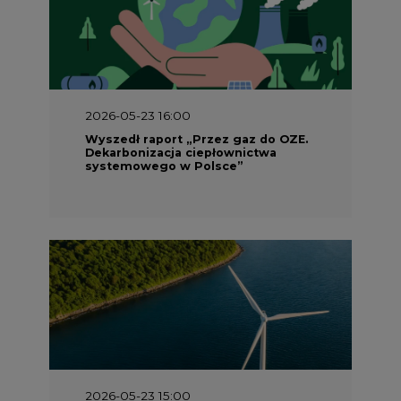
2026-05-23 16:00
Wyszedł raport „Przez gaz do OZE.
Dekarbonizacja ciepłownictwa
systemowego w Polsce”
2026-05-23 15:00