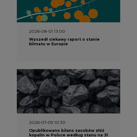
2026-08-01 13:00
Wyszedł ciekawy raport o stanie
klimatu w Europie
2026-07-09 10:30
Opublikowano bilans zasobów złóż
kopalin w Polsce według stanu na 31