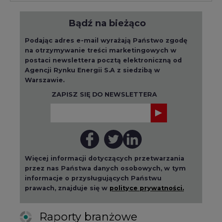
Bądź na bieżąco
Podając adres e-mail wyrażają Państwo zgodę
na otrzymywanie treści marketingowych w
postaci newslettera pocztą elektroniczną od
Agencji Rynku Energii S.A z siedzibą w
Warszawie.
ZAPISZ SIĘ DO NEWSLETTERA
Więcej informacji dotyczących przetwarzania
przez nas Państwa danych osobowych, w tym
informacje o przysługujących Państwu
prawach, znajduje się w
polityce prywatności.
Raporty branżowe