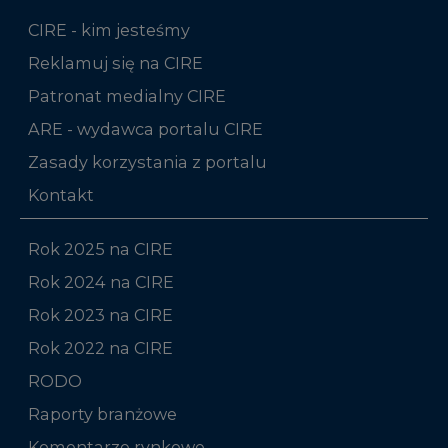
CIRE - kim jesteśmy
Reklamuj się na CIRE
Patronat medialny CIRE
ARE - wydawca portalu CIRE
Zasady korzystania z portalu
Kontakt
Rok 2025 na CIRE
Rok 2024 na CIRE
Rok 2023 na CIRE
Rok 2022 na CIRE
RODO
Raporty branżowe
Komentarze rynkowe