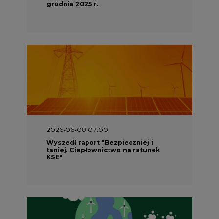
grudnia 2025 r.
2026-06-08 07:00
Wyszedł raport "Bezpieczniej i
taniej. Ciepłownictwo na ratunek
KSE"