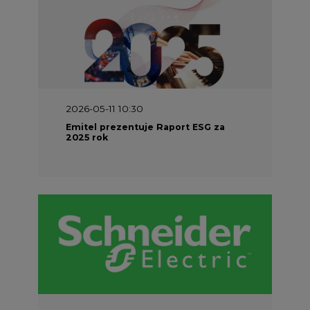
2026-05-11 10:30
Emitel prezentuje Raport ESG za
2025 rok