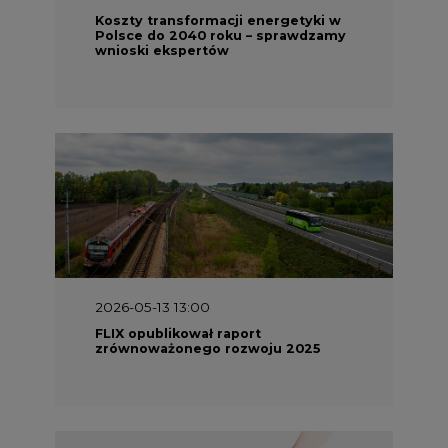
Koszty transformacji energetyki w
Polsce do 2040 roku – sprawdzamy
wnioski ekspertów
2026-05-13 13:00
FLIX opublikował raport
zrównoważonego rozwoju 2025