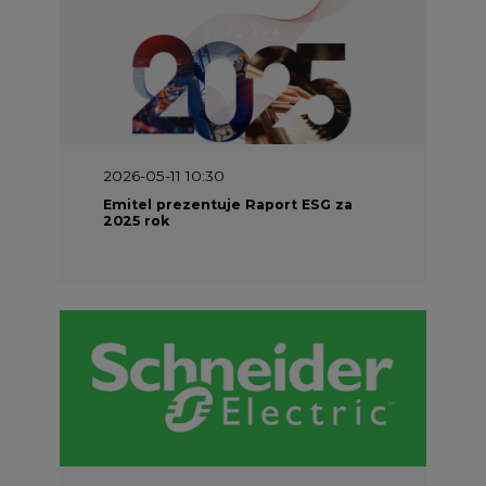
2026-05-11 10:30
Emitel prezentuje Raport ESG za
2025 rok