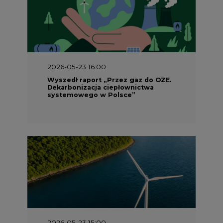
2026-05-23 16:00
Wyszedł raport „Przez gaz do OZE.
Dekarbonizacja ciepłownictwa
systemowego w Polsce”
2026-05-23 15:00