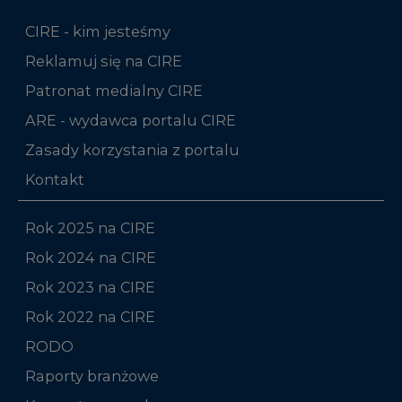
CIRE - kim jesteśmy
Reklamuj się na CIRE
Patronat medialny CIRE
ARE - wydawca portalu CIRE
Zasady korzystania z portalu
Kontakt
Rok 2025 na CIRE
Rok 2024 na CIRE
Rok 2023 na CIRE
Rok 2022 na CIRE
RODO
Raporty branżowe