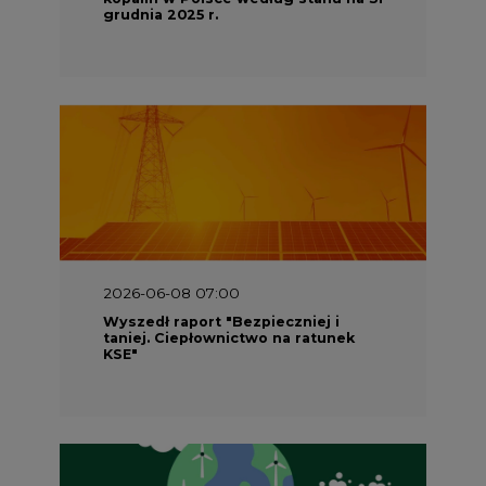
grudnia 2025 r.
2026-06-08 07:00
Wyszedł raport "Bezpieczniej i
taniej. Ciepłownictwo na ratunek
KSE"