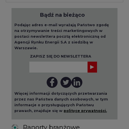
Bądź na bieżąco
Podając adres e-mail wyrażają Państwo zgodę
na otrzymywanie treści marketingowych w
postaci newslettera pocztą elektroniczną od
Agencji Rynku Energii S.A z siedzibą w
Warszawie.
ZAPISZ SIĘ DO NEWSLETTERA
Więcej informacji dotyczących przetwarzania
przez nas Państwa danych osobowych, w tym
informacje o przysługujących Państwu
prawach, znajduje się w
polityce prywatności.
Raporty branżowe