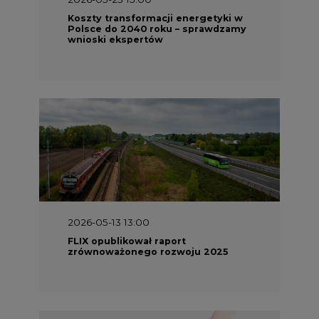
Koszty transformacji energetyki w
Polsce do 2040 roku – sprawdzamy
wnioski ekspertów
2026-05-13 13:00
FLIX opublikował raport
zrównoważonego rozwoju 2025