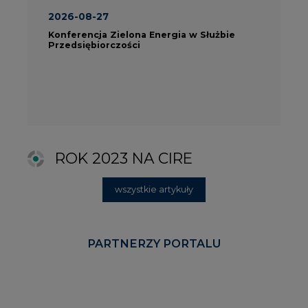
PARTNERZY PORTALU