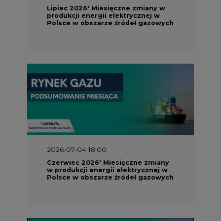
2026-07-04 18:00
Czerwiec 2026' Miesięczne zmiany
w produkcji energii elektrycznej w
Polsce w obszarze źródeł gazowych
2026-06-10 18:00
Maj 2026' Miesięczne zmiany w
produkcji energii elektrycznej w
Polsce w obszarze źródeł gazowych