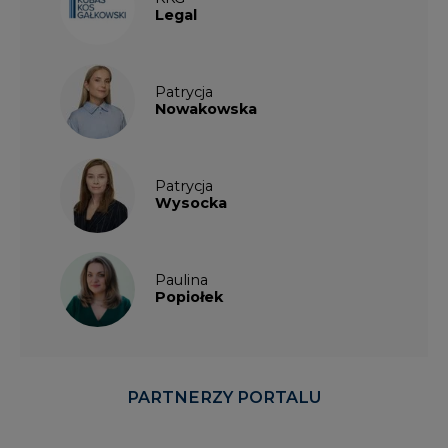
PARTNERZY PORTALU