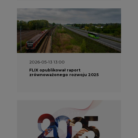
2026-05-13 13:00
FLIX opublikował raport
zrównoważonego rozwoju 2025