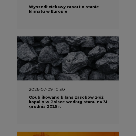
Wyszedł ciekawy raport o stanie
klimatu w Europie
2026-07-09 10:30
Opublikowano bilans zasobów złóż
kopalin w Polsce według stanu na 31
grudnia 2025 r.