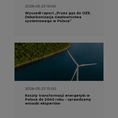
2026-05-23 16:00
Wyszedł raport „Przez gaz do OZE.
Dekarbonizacja ciepłownictwa
systemowego w Polsce”
2026-05-23 15:00
Koszty transformacji energetyki w
Polsce do 2040 roku – sprawdzamy
wnioski ekspertów