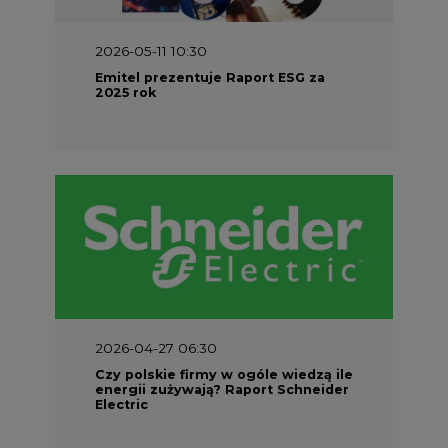
2026-05-11 10:30
Emitel prezentuje Raport ESG za
2025 rok
2026-04-27 06:30
Czy polskie firmy w ogóle wiedzą ile
energii zużywają? Raport Schneider
Electric