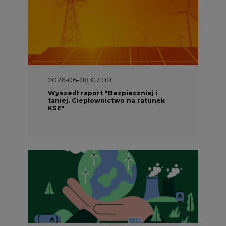
2026-06-08 07:00
Wyszedł raport "Bezpieczniej i
taniej. Ciepłownictwo na ratunek
KSE"