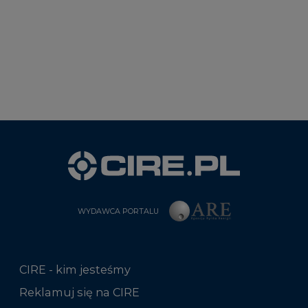
WYDAWCA PORTALU
CIRE - kim jesteśmy
Reklamuj się na CIRE