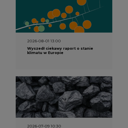
2026-08-01 13:00
Wyszedł ciekawy raport o stanie
klimatu w Europie
2026-07-09 10:30