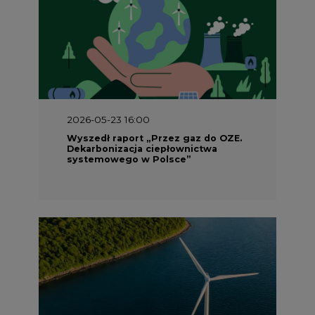
2026-05-23 16:00
Wyszedł raport „Przez gaz do OZE.
Dekarbonizacja ciepłownictwa
systemowego w Polsce”