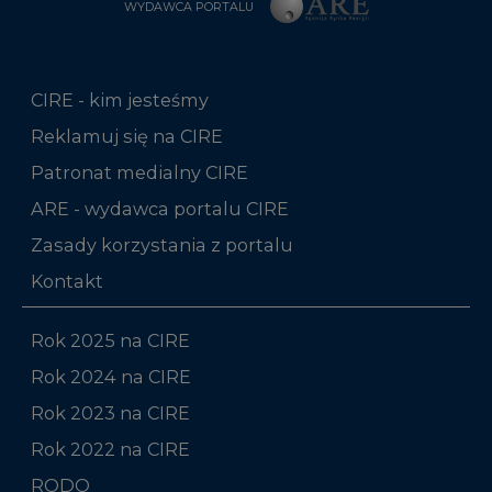
WYDAWCA PORTALU
CIRE - kim jesteśmy
Reklamuj się na CIRE
Patronat medialny CIRE
ARE - wydawca portalu CIRE
Zasady korzystania z portalu
Kontakt
Rok 2025 na CIRE
Rok 2024 na CIRE
Rok 2023 na CIRE
Rok 2022 na CIRE
RODO