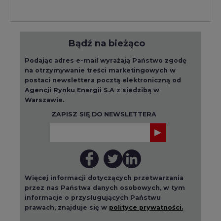
Bądź na bieżąco
Podając adres e-mail wyrażają Państwo zgodę
na otrzymywanie treści marketingowych w
postaci newslettera pocztą elektroniczną od
Agencji Rynku Energii S.A z siedzibą w
Warszawie.
ZAPISZ SIĘ DO NEWSLETTERA
Więcej informacji dotyczących przetwarzania
przez nas Państwa danych osobowych, w tym
informacje o przysługujących Państwu
prawach, znajduje się w
polityce prywatności.