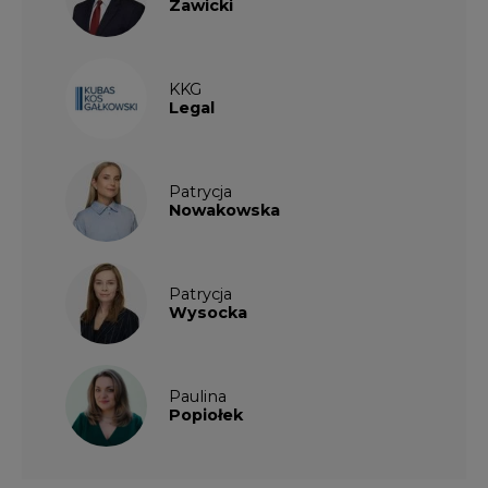
Zawicki
KKG
Legal
Patrycja
Nowakowska
Patrycja
Wysocka
Paulina
Popiołek