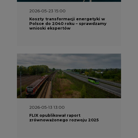
2026-05-23 15:00
Koszty transformacji energetyki w
Polsce do 2040 roku – sprawdzamy
wnioski ekspertów
2026-05-13 13:00
FLIX opublikował raport
zrównoważonego rozwoju 2025