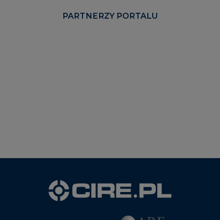
PARTNERZY PORTALU