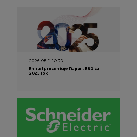
2026-05-11 10:30
Emitel prezentuje Raport ESG za
2025 rok