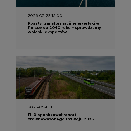
2026-05-23 15:00
Koszty transformacji energetyki w
Polsce do 2040 roku – sprawdzamy
wnioski ekspertów
2026-05-13 13:00
FLIX opublikował raport
zrównoważonego rozwoju 2025