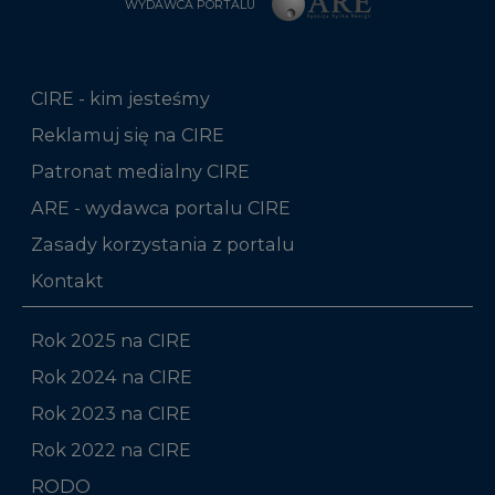
WYDAWCA PORTALU
CIRE - kim jesteśmy
Reklamuj się na CIRE
Patronat medialny CIRE
ARE - wydawca portalu CIRE
Zasady korzystania z portalu
Kontakt
Rok 2025 na CIRE
Rok 2024 na CIRE
Rok 2023 na CIRE
Rok 2022 na CIRE
RODO