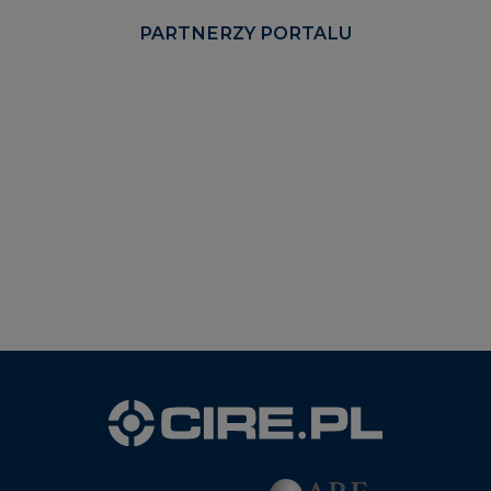
PARTNERZY PORTALU