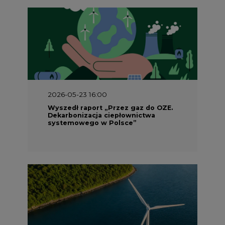
2026-05-23 16:00
Wyszedł raport „Przez gaz do OZE.
Dekarbonizacja ciepłownictwa
systemowego w Polsce”