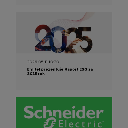
2026-05-11 10:30
Emitel prezentuje Raport ESG za
2025 rok