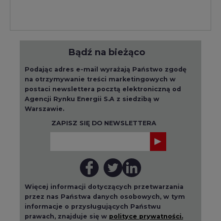
Bądź na bieżąco
Podając adres e-mail wyrażają Państwo zgodę
na otrzymywanie treści marketingowych w
postaci newslettera pocztą elektroniczną od
Agencji Rynku Energii S.A z siedzibą w
Warszawie.
ZAPISZ SIĘ DO NEWSLETTERA
Więcej informacji dotyczących przetwarzania
przez nas Państwa danych osobowych, w tym
informacje o przysługujących Państwu
prawach, znajduje się w
polityce prywatności.