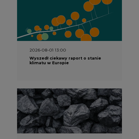
2026-08-01 13:00
Wyszedł ciekawy raport o stanie
klimatu w Europie