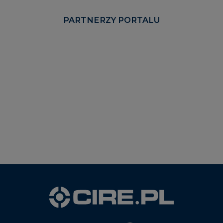
PARTNERZY PORTALU