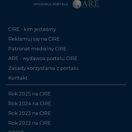
WYDAWCA PORTALU
CIRE - kim jesteśmy
Reklamuj się na CIRE
Patronat medialny CIRE
ARE - wydawca portalu CIRE
Zasady korzystania z portalu
Kontakt
Rok 2025 na CIRE
Rok 2024 na CIRE
Rok 2023 na CIRE
Rok 2022 na CIRE