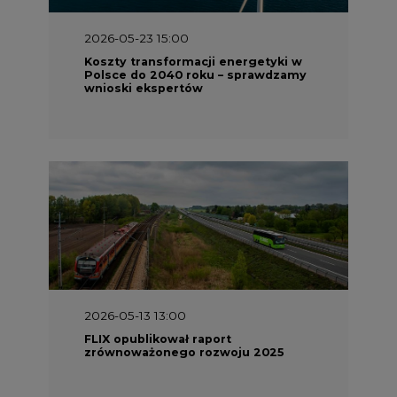
2026-05-23 15:00
Koszty transformacji energetyki w
Polsce do 2040 roku – sprawdzamy
wnioski ekspertów
2026-05-13 13:00
FLIX opublikował raport
zrównoważonego rozwoju 2025