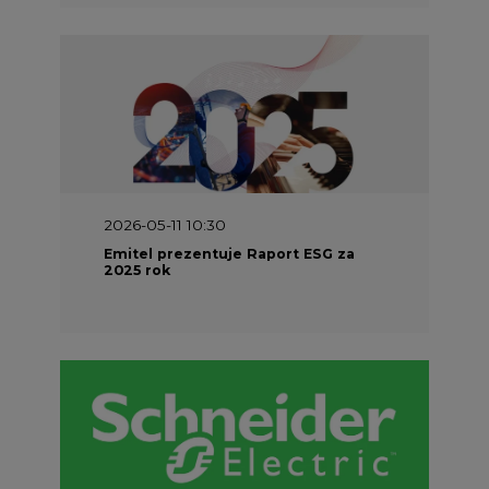
2026-05-11 10:30
Emitel prezentuje Raport ESG za
2025 rok