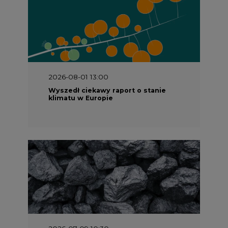
2026-08-01 13:00
Wyszedł ciekawy raport o stanie
klimatu w Europie
2026-07-09 10:30