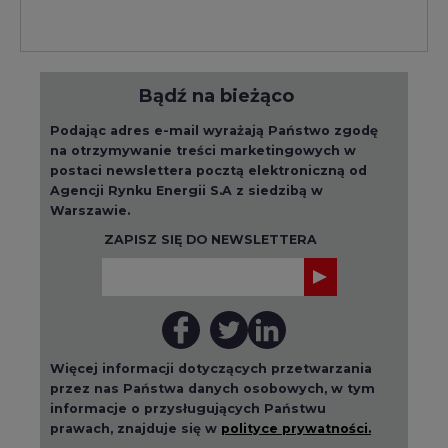
Bądź na bieżąco
Podając adres e-mail wyrażają Państwo zgodę
na otrzymywanie treści marketingowych w
postaci newslettera pocztą elektroniczną od
Agencji Rynku Energii S.A z siedzibą w
Warszawie.
ZAPISZ SIĘ DO NEWSLETTERA
Więcej informacji dotyczących przetwarzania
przez nas Państwa danych osobowych, w tym
informacje o przysługujących Państwu
prawach, znajduje się w
polityce prywatności.