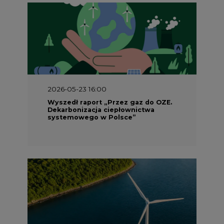
2026-05-23 16:00
Wyszedł raport „Przez gaz do OZE.
Dekarbonizacja ciepłownictwa
systemowego w Polsce”