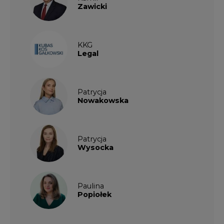
Zawicki
KKG
Legal
Patrycja
Nowakowska
Patrycja
Wysocka
Paulina
Popiołek