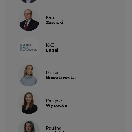
Kamil
Zawicki
KKG
Legal
Patrycja
Nowakowska
Patrycja
Wysocka
Paulina