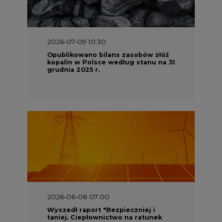
2026-07-09 10:30
Opublikowano bilans zasobów złóż
kopalin w Polsce według stanu na 31
grudnia 2025 r.
2026-06-08 07:00
Wyszedł raport "Bezpieczniej i
taniej. Ciepłownictwo na ratunek