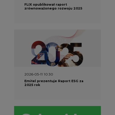
FLIX opublikował raport
zrównoważonego rozwoju 2025
2026-05-11 10:30
Emitel prezentuje Raport ESG za
2025 rok