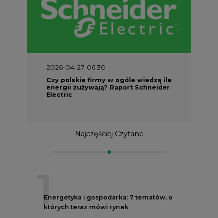
2026-04-27 06:30
Czy polskie firmy w ogóle wiedzą ile
energii zużywają? Raport Schneider
Electric
Najczęściej Czytane
1
Energetyka i gospodarka: 7 tematów, o
których teraz mówi rynek