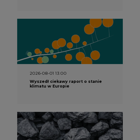
2026-08-01 13:00
Wyszedł ciekawy raport o stanie
klimatu w Europie