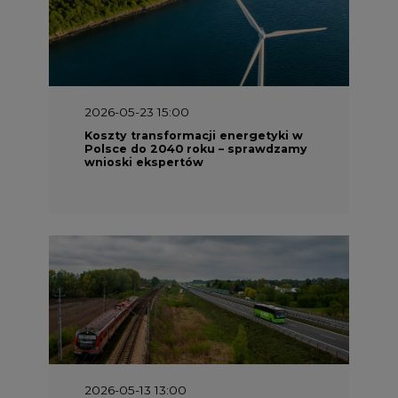
2026-05-23 15:00
Koszty transformacji energetyki w
Polsce do 2040 roku – sprawdzamy
wnioski ekspertów
2026-05-13 13:00