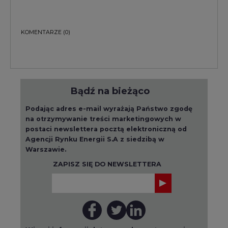
KOMENTARZE
(0)
Bądź na bieżąco
Podając adres e-mail wyrażają Państwo zgodę
na otrzymywanie treści marketingowych w
postaci newslettera pocztą elektroniczną od
Agencji Rynku Energii S.A z siedzibą w
Warszawie.
ZAPISZ SIĘ DO NEWSLETTERA