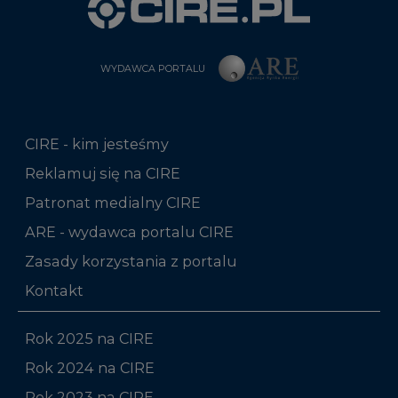
WYDAWCA PORTALU
CIRE - kim jesteśmy
Reklamuj się na CIRE
Patronat medialny CIRE
ARE - wydawca portalu CIRE
Zasady korzystania z portalu
Kontakt
Rok 2025 na CIRE
Rok 2024 na CIRE
Rok 2023 na CIRE