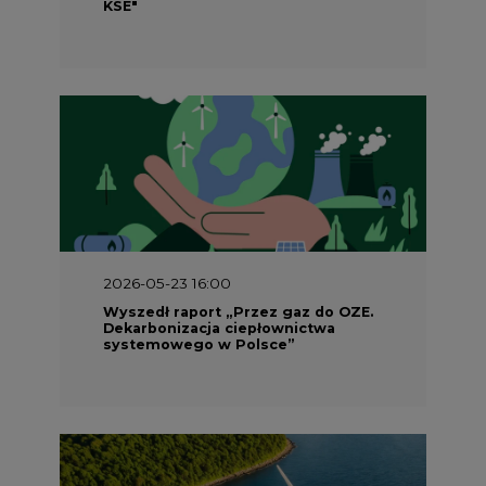
KSE"
2026-05-23 16:00
Wyszedł raport „Przez gaz do OZE.
Dekarbonizacja ciepłownictwa
systemowego w Polsce”