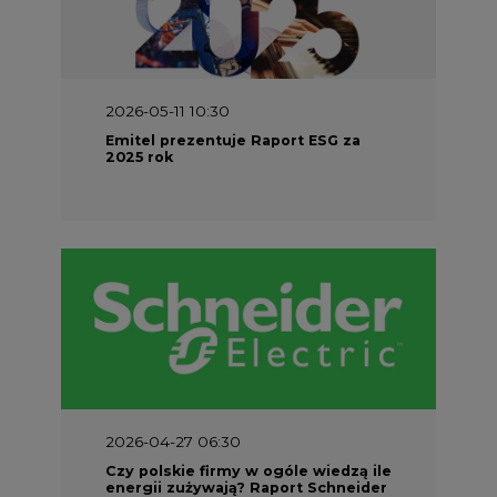
2026-05-11 10:30
Emitel prezentuje Raport ESG za
2025 rok
2026-04-27 06:30
Czy polskie firmy w ogóle wiedzą ile
energii zużywają? Raport Schneider
Electric