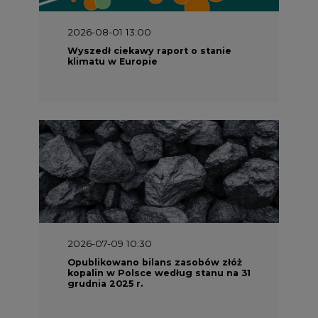
klimatu w Europie
2026-07-09 10:30
Opublikowano bilans zasobów złóż
kopalin w Polsce według stanu na 31
grudnia 2025 r.