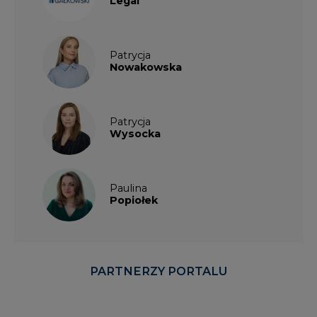
Nowakowska
Patrycja
Wysocka
Paulina
Popiołek
PARTNERZY PORTALU