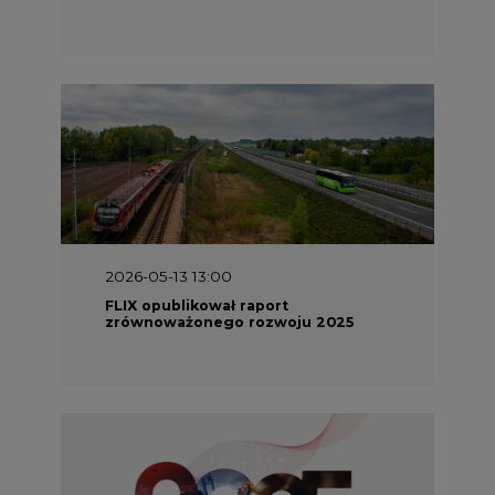
2026-05-13 13:00
FLIX opublikował raport
zrównoważonego rozwoju 2025