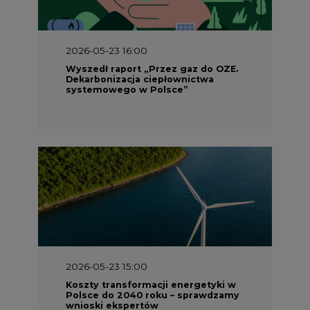
Wyszedł raport „Przez gaz do OZE.
Dekarbonizacja ciepłownictwa
systemowego w Polsce”
2026-05-23 15:00
Koszty transformacji energetyki w
Polsce do 2040 roku – sprawdzamy
wnioski ekspertów