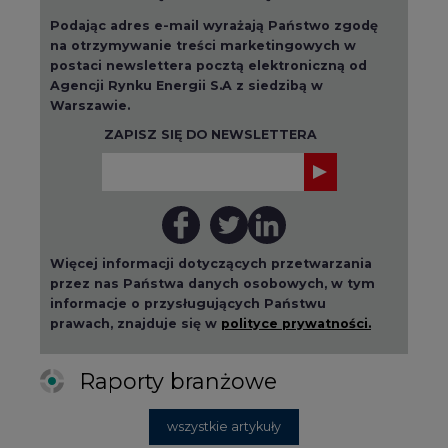
Agencji Rynku Energii S.A z siedzibą w
Warszawie.
ZAPISZ SIĘ DO NEWSLETTERA
Więcej informacji dotyczących przetwarzania
przez nas Państwa danych osobowych, w tym
informacje o przysługujących Państwu
prawach, znajduje się w
polityce prywatności.
Raporty branżowe
wszystkie artykuły