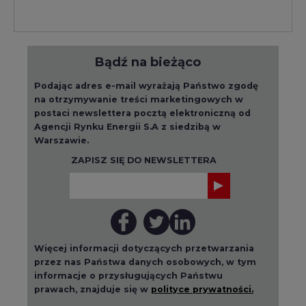
Bądź na bieżąco
Podając adres e-mail wyrażają Państwo zgodę
na otrzymywanie treści marketingowych w
postaci newslettera pocztą elektroniczną od
Agencji Rynku Energii S.A z siedzibą w
Warszawie.
ZAPISZ SIĘ DO NEWSLETTERA
Więcej informacji dotyczących przetwarzania
przez nas Państwa danych osobowych, w tym
informacje o przysługujących Państwu
prawach, znajduje się w
polityce prywatności.