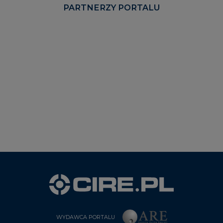
PARTNERZY PORTALU
WYDAWCA PORTALU