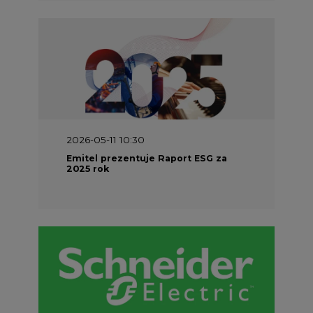
2026-05-11 10:30
Emitel prezentuje Raport ESG za
2025 rok