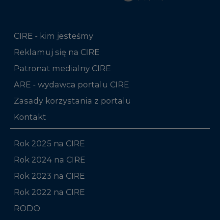
CIRE - kim jesteśmy
Reklamuj się na CIRE
Patronat medialny CIRE
ARE - wydawca portalu CIRE
Zasady korzystania z portalu
Kontakt
Rok 2025 na CIRE
Rok 2024 na CIRE
Rok 2023 na CIRE
Rok 2022 na CIRE
RODO