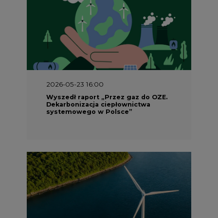
2026-05-23 16:00
Wyszedł raport „Przez gaz do OZE.
Dekarbonizacja ciepłownictwa
systemowego w Polsce”