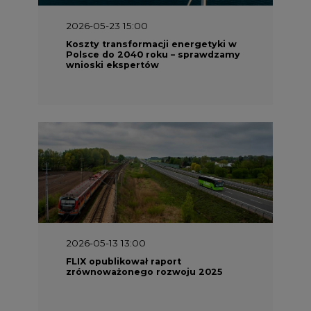
2026-05-23 15:00
Koszty transformacji energetyki w
Polsce do 2040 roku – sprawdzamy
wnioski ekspertów
2026-05-13 13:00
FLIX opublikował raport
zrównoważonego rozwoju 2025