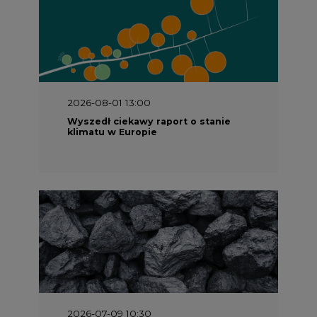
2026-08-01 13:00
Wyszedł ciekawy raport o stanie
klimatu w Europie
2026-07-09 10:30