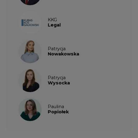
KKG
Legal
Patrycja
Nowakowska
Patrycja
Wysocka
Paulina
Popiołek