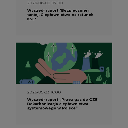
2026-06-08 07:00
Wyszedł raport "Bezpieczniej i
taniej. Ciepłownictwo na ratunek
KSE"
2026-05-23 16:00
Wyszedł raport „Przez gaz do OZE.
Dekarbonizacja ciepłownictwa
systemowego w Polsce”