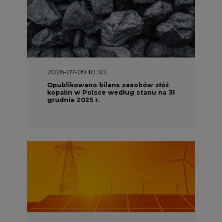
2026-07-09 10:30
Opublikowano bilans zasobów złóż
kopalin w Polsce według stanu na 31
grudnia 2025 r.