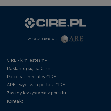
WYDAWCA PORTALU
CIRE - kim jesteśmy
Reklamuj się na CIRE
Patronat medialny CIRE
ARE - wydawca portalu CIRE
Zasady korzystania z portalu
Kontakt