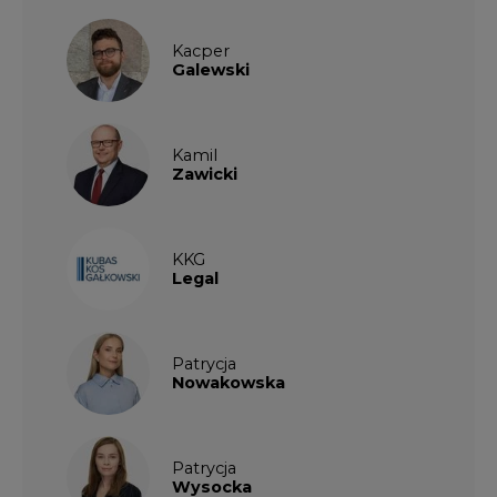
Kacper
Galewski
Kamil
Zawicki
KKG
Legal
Patrycja
Nowakowska
Patrycja
Wysocka