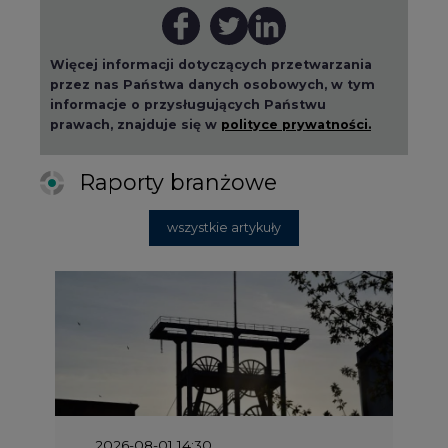
Więcej informacji dotyczących przetwarzania
przez nas Państwa danych osobowych, w tym
informacje o przysługujących Państwu
prawach, znajduje się w
polityce prywatności.
Raporty branżowe
wszystkie artykuły
2026-08-01 14:30