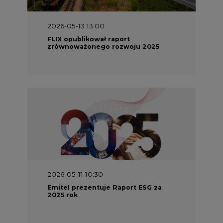
2026-05-13 13:00
FLIX opublikował raport
zrównoważonego rozwoju 2025
2026-05-11 10:30
Emitel prezentuje Raport ESG za
2025 rok