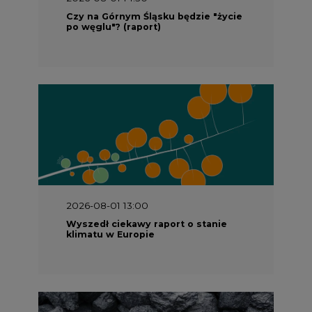
Czy na Górnym Śląsku będzie "życie
po węglu"? (raport)
2026-08-01 13:00
Wyszedł ciekawy raport o stanie
klimatu w Europie