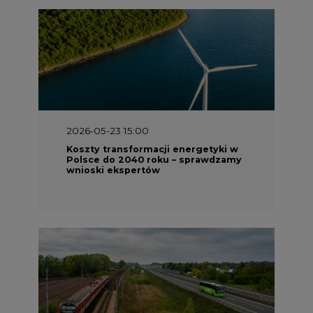
2026-05-23 15:00
Koszty transformacji energetyki w
Polsce do 2040 roku – sprawdzamy
wnioski ekspertów