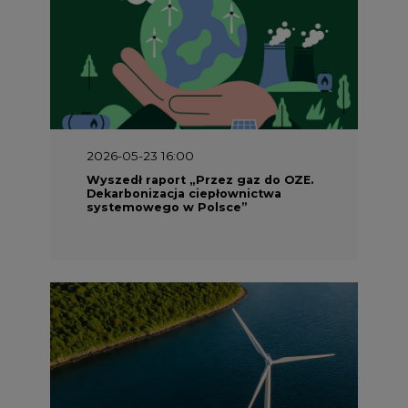
2026-05-23 16:00
Wyszedł raport „Przez gaz do OZE.
Dekarbonizacja ciepłownictwa
systemowego w Polsce”