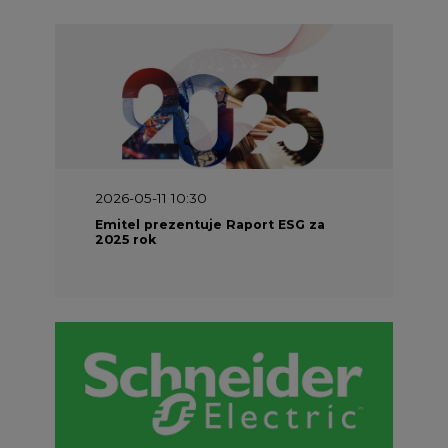
2026-05-11 10:30
Emitel prezentuje Raport ESG za
2025 rok