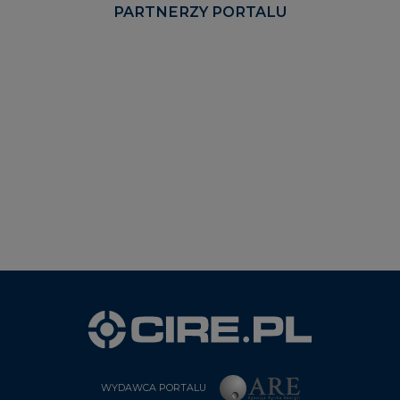
PARTNERZY PORTALU
WYDAWCA PORTALU