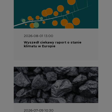
2026-08-01 13:00
Wyszedł ciekawy raport o stanie
klimatu w Europie
2026-07-09 10:30