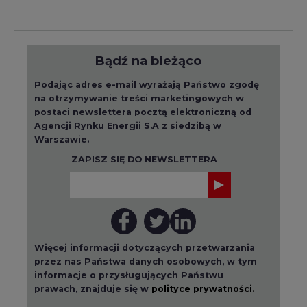
Bądź na bieżąco
Podając adres e-mail wyrażają Państwo zgodę
na otrzymywanie treści marketingowych w
postaci newslettera pocztą elektroniczną od
Agencji Rynku Energii S.A z siedzibą w
Warszawie.
ZAPISZ SIĘ DO NEWSLETTERA
Więcej informacji dotyczących przetwarzania
przez nas Państwa danych osobowych, w tym
informacje o przysługujących Państwu
prawach, znajduje się w
polityce prywatności.