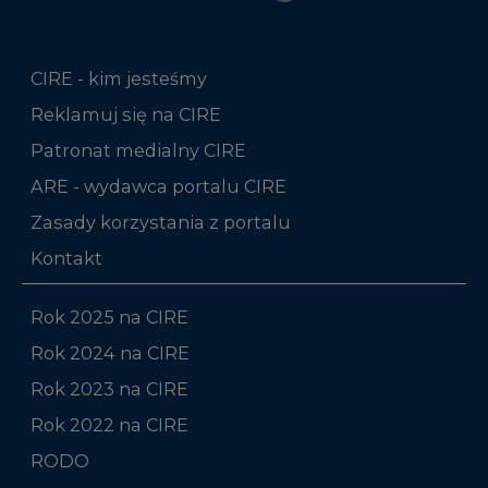
CIRE - kim jesteśmy
Reklamuj się na CIRE
Patronat medialny CIRE
ARE - wydawca portalu CIRE
Zasady korzystania z portalu
Kontakt
Rok 2025 na CIRE
Rok 2024 na CIRE
Rok 2023 na CIRE
Rok 2022 na CIRE
RODO