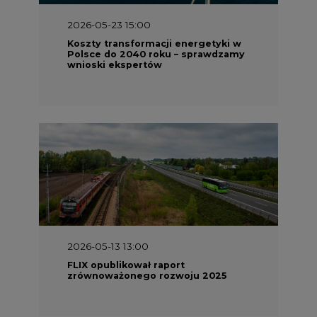
2026-05-23 15:00
Koszty transformacji energetyki w
Polsce do 2040 roku – sprawdzamy
wnioski ekspertów
2026-05-13 13:00
FLIX opublikował raport
zrównoważonego rozwoju 2025