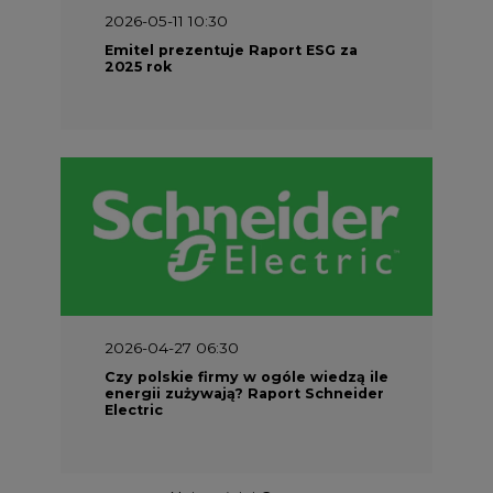
2026-05-11 10:30
Emitel prezentuje Raport ESG za
2025 rok
2026-04-27 06:30
Czy polskie firmy w ogóle wiedzą ile
energii zużywają? Raport Schneider
Electric