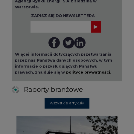
Agencji Rynku Energii S.A z siedzibą w
Warszawie.
ZAPISZ SIĘ DO NEWSLETTERA
Więcej informacji dotyczących przetwarzania
przez nas Państwa danych osobowych, w tym
informacje o przysługujących Państwu
prawach, znajduje się w
polityce prywatności.
Raporty branżowe
wszystkie artykuły