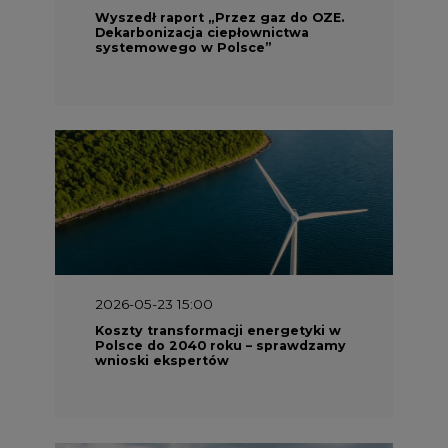
Wyszedł raport „Przez gaz do OZE.
Dekarbonizacja ciepłownictwa
systemowego w Polsce”
2026-05-23 15:00
Koszty transformacji energetyki w
Polsce do 2040 roku – sprawdzamy
wnioski ekspertów