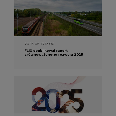
2026-05-13 13:00
FLIX opublikował raport
zrównoważonego rozwoju 2025