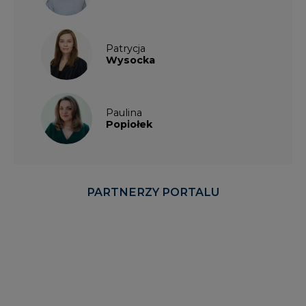
Patrycja
Wysocka
Paulina
Popiołek
PARTNERZY PORTALU