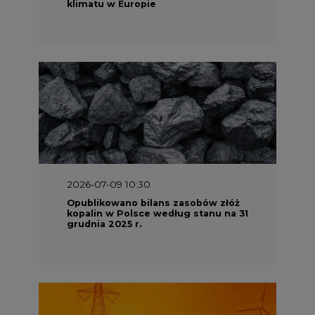
klimatu w Europie
2026-07-09 10:30
Opublikowano bilans zasobów złóż
kopalin w Polsce według stanu na 31
grudnia 2025 r.