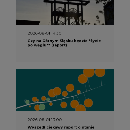
2026-08-01 14:30
Czy na Górnym Śląsku będzie "życie
po węglu"? (raport)
2026-08-01 13:00
Wyszedł ciekawy raport o stanie