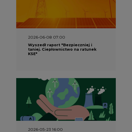
2026-06-08 07:00
Wyszedł raport "Bezpieczniej i
taniej. Ciepłownictwo na ratunek
KSE"
2026-05-23 16:00