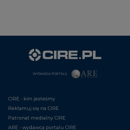
WYDAWCA PORTALU
CIRE - kim jesteśmy
Reklamuj się na CIRE
Patronat medialny CIRE
ARE - wydawca portalu CIRE