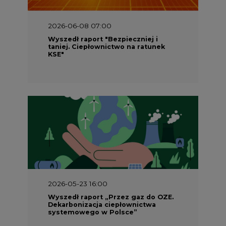
2026-06-08 07:00
Wyszedł raport "Bezpieczniej i
taniej. Ciepłownictwo na ratunek
KSE"
2026-05-23 16:00
Wyszedł raport „Przez gaz do OZE.
Dekarbonizacja ciepłownictwa
systemowego w Polsce”