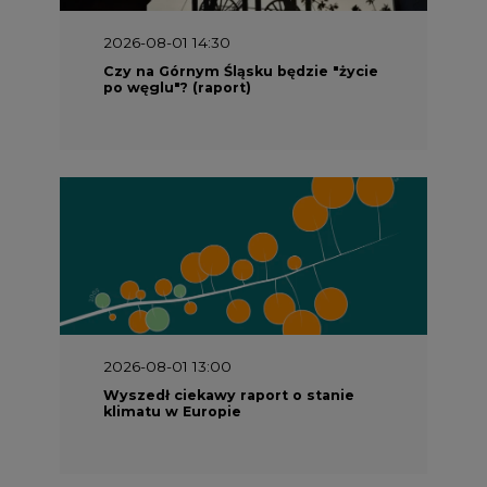
2026-08-01 14:30
Czy na Górnym Śląsku będzie "życie
po węglu"? (raport)
2026-08-01 13:00
Wyszedł ciekawy raport o stanie
klimatu w Europie