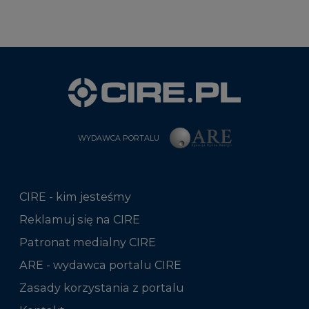
WYDAWCA PORTALU
CIRE - kim jesteśmy
Reklamuj się na CIRE
Patronat medialny CIRE
ARE - wydawca portalu CIRE
Zasady korzystania z portalu