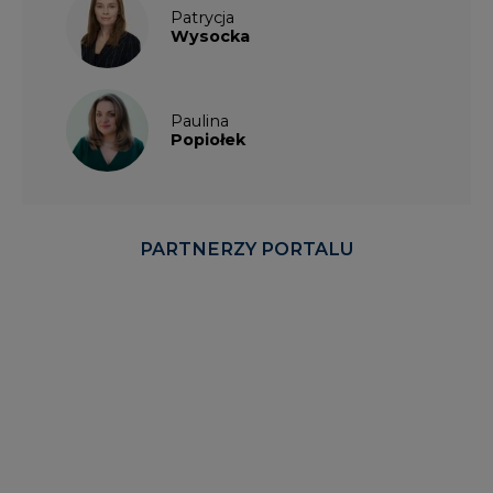
Patrycja
Wysocka
Paulina
Popiołek
PARTNERZY PORTALU