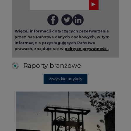
Więcej informacji dotyczących przetwarzania
przez nas Państwa danych osobowych, w tym
informacje o przysługujących Państwu
prawach, znajduje się w
polityce prywatności.
Raporty branżowe
wszystkie artykuły