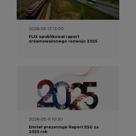
2026-05-13 13:00
FLIX opublikował raport
zrównoważonego rozwoju 2025
2026-05-11 10:30
Emitel prezentuje Raport ESG za
2025 rok