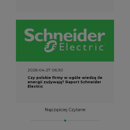
2026-04-27 06:30
Czy polskie firmy w ogóle wiedzą ile
energii zużywają? Raport Schneider
Electric
Najczęściej Czytane