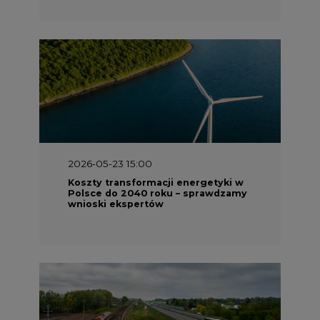
2026-05-23 15:00
Koszty transformacji energetyki w
Polsce do 2040 roku – sprawdzamy
wnioski ekspertów