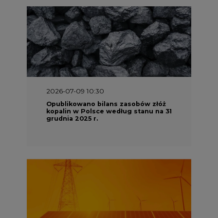
2026-07-09 10:30
Opublikowano bilans zasobów złóż
kopalin w Polsce według stanu na 31
grudnia 2025 r.