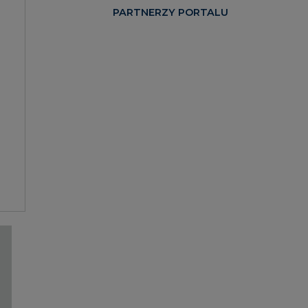
PARTNERZY PORTALU