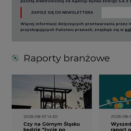
ZAPISZ SIĘ DO NEWSLETTERA
Więcej informacji dotyczących przetwarzania przez
przysługujących Państwu prawach, znajduje się w
po
Raporty branżowe
2026-08-01 14:30
2026-08-0
Czy na Górnym Śląsku
Wyszed
będzie "życie po
raport o