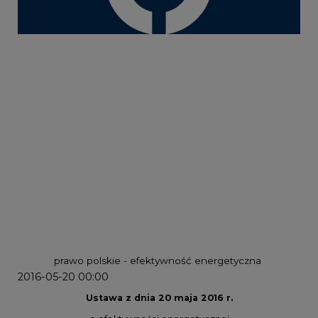
prawo polskie - efektywność energetyczna
2016-05-20 00:00
Ustawa z dnia 20 maja 2016 r.