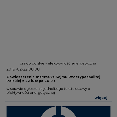
prawo polskie - efektywność energetyczna
2019-02-22 00:00
Obwieszczenie marszałka Sejmu Rzeczypospolitej
Polskiej z 22 lutego 2019 r.
w sprawie ogłoszenia jednolitego tekstu ustawy o
efektywności energetycznej
więcej