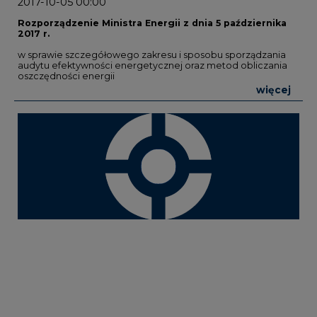
2017-10-05 00:00
Rozporządzenie Ministra Energii z dnia 5 października
2017 r.
w sprawie szczegółowego zakresu i sposobu sporządzania
audytu efektywności energetycznej oraz metod obliczania
oszczędności energii
więcej