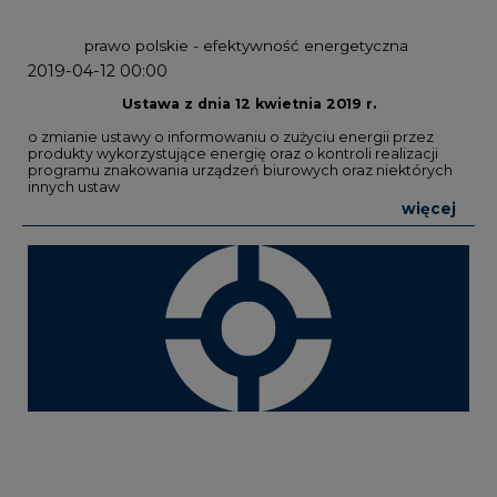
prawo polskie - efektywność energetyczna
2019-04-12 00:00
Ustawa z dnia 12 kwietnia 2019 r.
o zmianie ustawy o informowaniu o zużyciu energii przez
produkty wykorzystujące energię oraz o kontroli realizacji
programu znakowania urządzeń biurowych oraz niektórych
innych ustaw
więcej