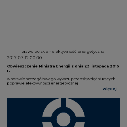
prawo polskie - efektywność energetyczna
2017-07-12 00:00
Obwieszczenie Ministra Energii z dnia 23 listopada 2016
r.
w sprawie szczegółowego wykazu przedsięwzięć służących
poprawie efektywności energetycznej
więcej