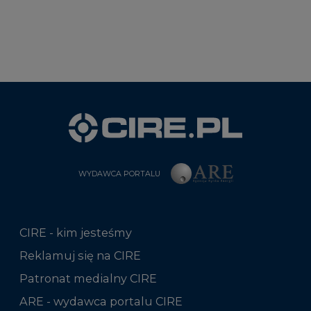
WYDAWCA PORTALU
CIRE - kim jesteśmy
Reklamuj się na CIRE
Patronat medialny CIRE
ARE - wydawca portalu CIRE