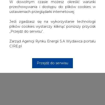
W dowolnym czasie możesz określić warunki
przechowywania i dostępu do plików cookies w
ustawieniach przeglądarki internetowej.
Jeśli zgadzasz się na wykorzystanie technologii
plików cookies wystarczy kliknąć poniższy przycisk
„Przejdź do serwisu”.
Zarząd Agencji Rynku Energii S.A Wydawca portalu
CIRE.pl
Przejdź do serwisu