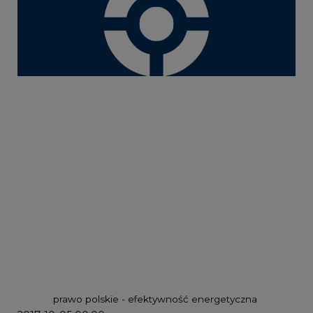
prawo polskie - efektywność energetyczna