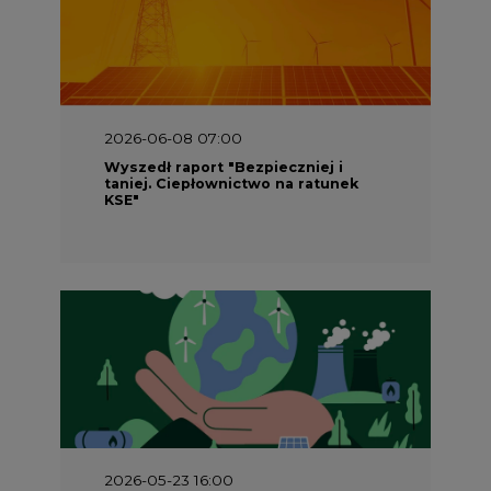
2026-06-08 07:00
Wyszedł raport "Bezpieczniej i
taniej. Ciepłownictwo na ratunek
KSE"
2026-05-23 16:00