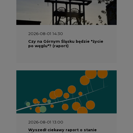
2026-08-01 14:30
Czy na Górnym Śląsku będzie "życie
po węglu"? (raport)
2026-08-01 13:00
Wyszedł ciekawy raport o stanie