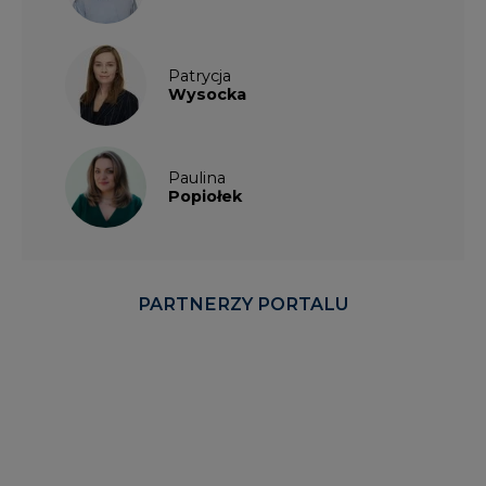
Patrycja
Wysocka
Paulina
Popiołek
PARTNERZY PORTALU