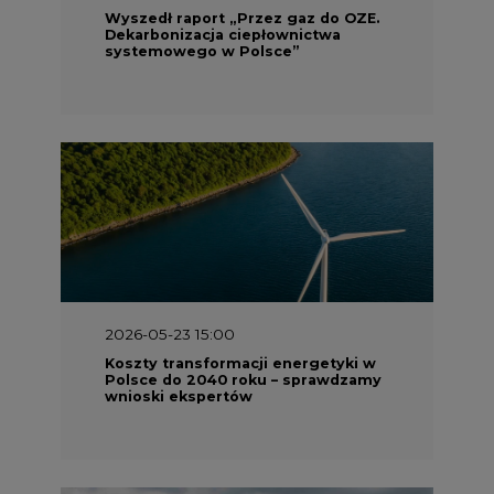
Wyszedł raport „Przez gaz do OZE.
Dekarbonizacja ciepłownictwa
systemowego w Polsce”
2026-05-23 15:00
Koszty transformacji energetyki w
Polsce do 2040 roku – sprawdzamy
wnioski ekspertów