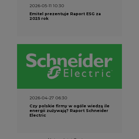
2026-05-11 10:30
Emitel prezentuje Raport ESG za
2025 rok
2026-04-27 06:30
Czy polskie firmy w ogóle wiedzą ile
energii zużywają? Raport Schneider
Electric