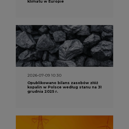
klimatu w Europie
2026-07-09 10:30
Opublikowano bilans zasobów złóż
kopalin w Polsce według stanu na 31
grudnia 2025 r.