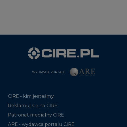
WYDAWCA PORTALU
CIRE - kim jesteśmy
Reklamuj się na CIRE
Patronat medialny CIRE
ARE - wydawca portalu CIRE