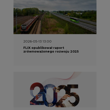
2026-05-13 13:00
FLIX opublikował raport
zrównoważonego rozwoju 2025