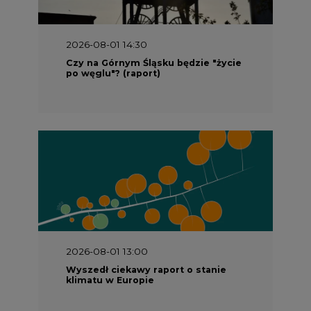
2026-08-01 14:30
Czy na Górnym Śląsku będzie "życie
po węglu"? (raport)
2026-08-01 13:00
Wyszedł ciekawy raport o stanie
klimatu w Europie