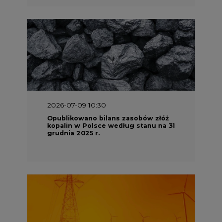
2026-07-09 10:30
Opublikowano bilans zasobów złóż
kopalin w Polsce według stanu na 31
grudnia 2025 r.