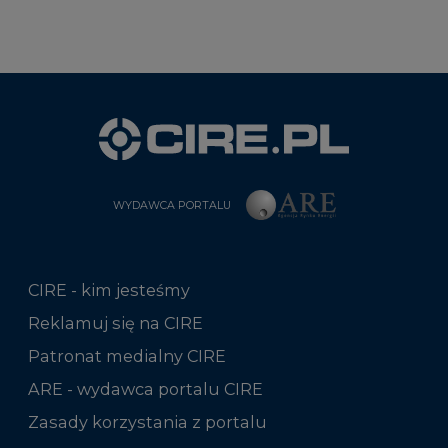
WYDAWCA PORTALU
CIRE - kim jesteśmy
Reklamuj się na CIRE
Patronat medialny CIRE
ARE - wydawca portalu CIRE
Zasady korzystania z portalu