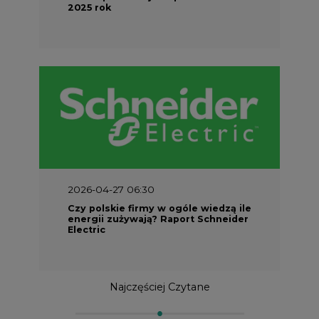
2025 rok
2026-04-27 06:30
Czy polskie firmy w ogóle wiedzą ile
energii zużywają? Raport Schneider
Electric
Najczęściej Czytane