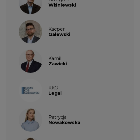
Wiśniewski
Kacper
Galewski
Kamil
Zawicki
KKG
Legal
Patrycja
Nowakowska