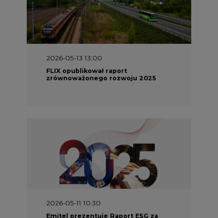
2026-05-13 13:00
FLIX opublikował raport
zrównoważonego rozwoju 2025
2026-05-11 10:30
Emitel prezentuje Raport ESG za