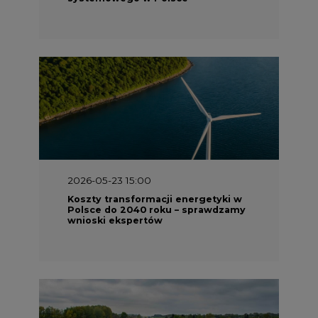
2026-05-23 15:00
Koszty transformacji energetyki w
Polsce do 2040 roku – sprawdzamy
wnioski ekspertów