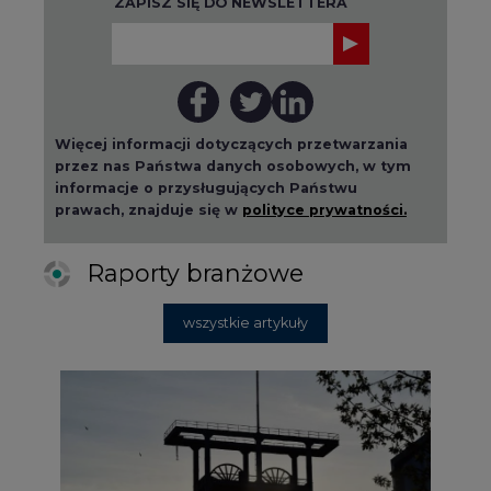
ZAPISZ SIĘ DO NEWSLETTERA
Więcej informacji dotyczących przetwarzania
przez nas Państwa danych osobowych, w tym
informacje o przysługujących Państwu
prawach, znajduje się w
polityce prywatności.
Raporty branżowe
wszystkie artykuły