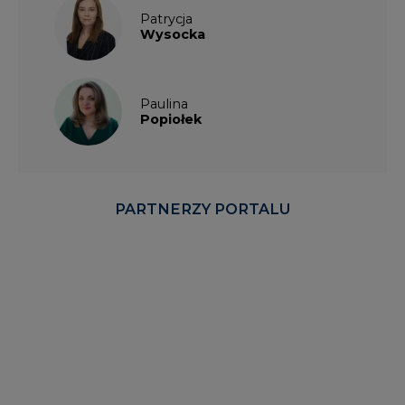
Patrycja
Wysocka
Paulina
Popiołek
PARTNERZY PORTALU