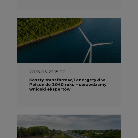
2026-05-23 15:00
Koszty transformacji energetyki w
Polsce do 2040 roku – sprawdzamy
wnioski ekspertów