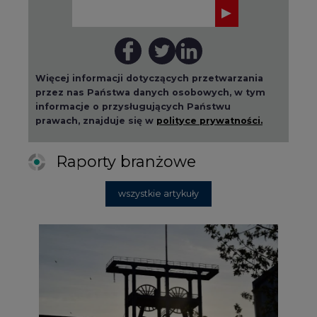
Więcej informacji dotyczących przetwarzania
przez nas Państwa danych osobowych, w tym
informacje o przysługujących Państwu
prawach, znajduje się w
polityce prywatności.
Raporty branżowe
wszystkie artykuły