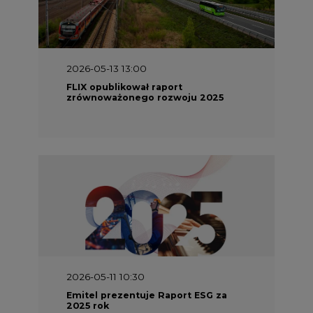
2026-05-13 13:00
FLIX opublikował raport
zrównoważonego rozwoju 2025
2026-05-11 10:30
Emitel prezentuje Raport ESG za
2025 rok