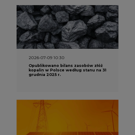
2026-07-09 10:30
Opublikowano bilans zasobów złóż
kopalin w Polsce według stanu na 31
grudnia 2025 r.