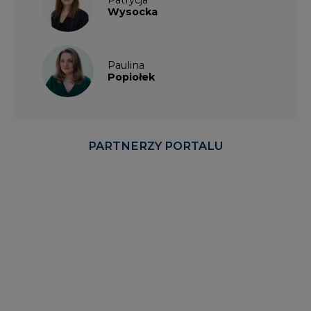
Wysocka
Paulina
Popiołek
PARTNERZY PORTALU