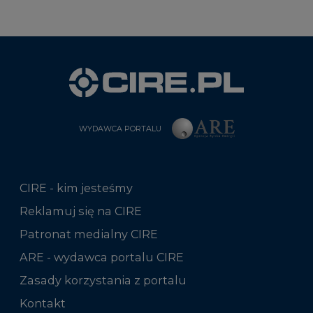
WYDAWCA PORTALU
CIRE - kim jesteśmy
Reklamuj się na CIRE
Patronat medialny CIRE
ARE - wydawca portalu CIRE
Zasady korzystania z portalu
Kontakt