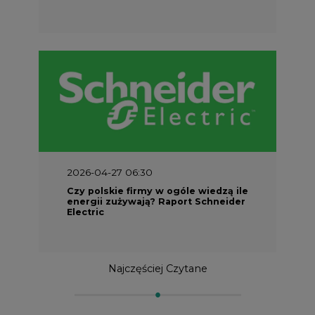
2026-04-27 06:30
Czy polskie firmy w ogóle wiedzą ile
energii zużywają? Raport Schneider
Electric
Najczęściej Czytane