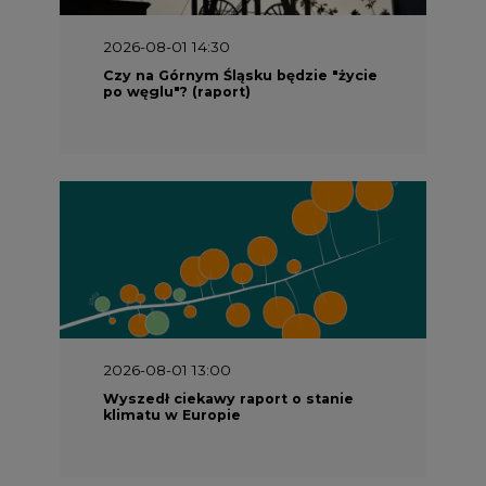
2026-08-01 14:30
Czy na Górnym Śląsku będzie "życie
po węglu"? (raport)
2026-08-01 13:00
Wyszedł ciekawy raport o stanie
klimatu w Europie