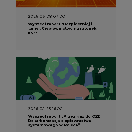
2026-06-08 07:00
Wyszedł raport "Bezpieczniej i
taniej. Ciepłownictwo na ratunek
KSE"
2026-05-23 16:00
Wyszedł raport „Przez gaz do OZE.
Dekarbonizacja ciepłownictwa
systemowego w Polsce”