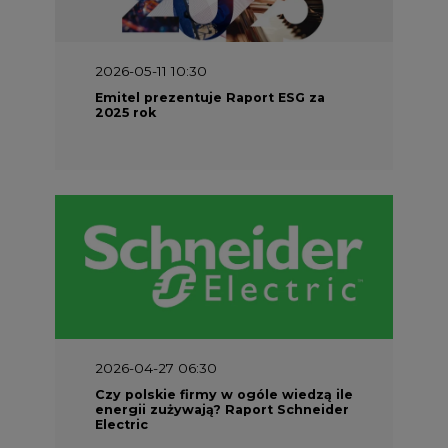
2026-05-11 10:30
Emitel prezentuje Raport ESG za
2025 rok
2026-04-27 06:30
Czy polskie firmy w ogóle wiedzą ile
energii zużywają? Raport Schneider
Electric