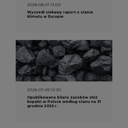
2026-08-01 13:00
Wyszedł ciekawy raport o stanie
klimatu w Europie
2026-07-09 10:30
Opublikowano bilans zasobów złóż
kopalin w Polsce według stanu na 31
grudnia 2025 r.