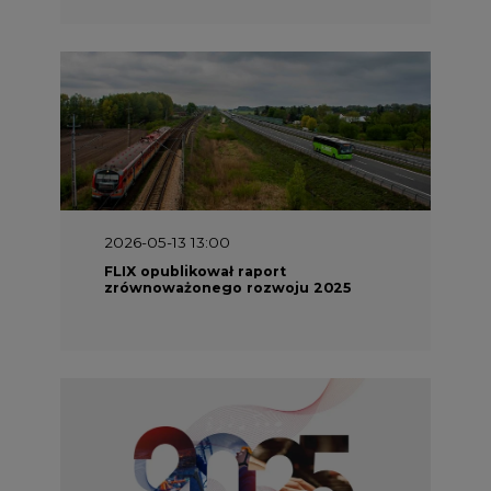
2026-05-13 13:00
FLIX opublikował raport
zrównoważonego rozwoju 2025