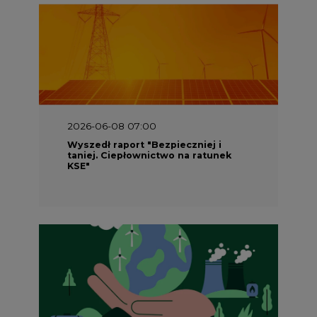
2026-06-08 07:00
Wyszedł raport "Bezpieczniej i
taniej. Ciepłownictwo na ratunek
KSE"