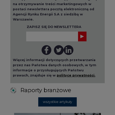
na otrzymywanie treści marketingowych w
postaci newslettera pocztą elektroniczną od
Agencji Rynku Energii S.A z siedzibą w
Warszawie.
ZAPISZ SIĘ DO NEWSLETTERA
Więcej informacji dotyczących przetwarzania
przez nas Państwa danych osobowych, w tym
informacje o przysługujących Państwu
prawach, znajduje się w
polityce prywatności.
Raporty branżowe
wszystkie artykuły