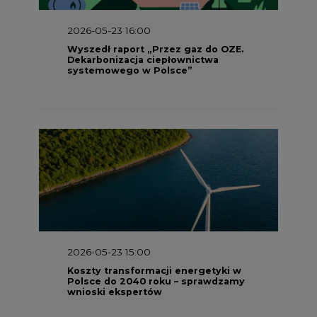
2026-05-23 16:00
Wyszedł raport „Przez gaz do OZE.
Dekarbonizacja ciepłownictwa
systemowego w Polsce”
2026-05-23 15:00
Koszty transformacji energetyki w
Polsce do 2040 roku – sprawdzamy
wnioski ekspertów