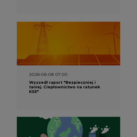
2026-06-08 07:00
Wyszedł raport "Bezpieczniej i
taniej. Ciepłownictwo na ratunek
KSE"