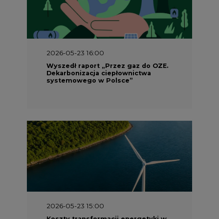
2026-05-23 16:00
Wyszedł raport „Przez gaz do OZE.
Dekarbonizacja ciepłownictwa
systemowego w Polsce”
2026-05-23 15:00
Koszty transformacji energetyki w