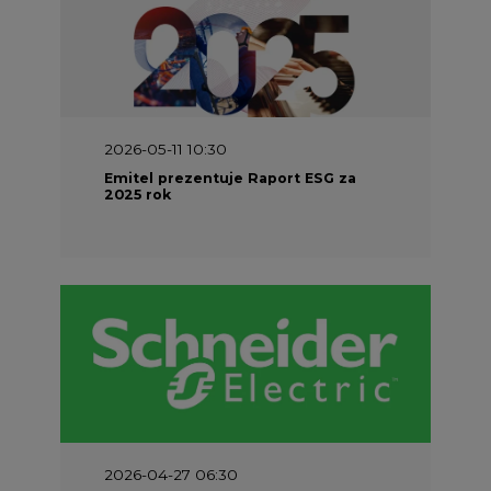
2026-05-11 10:30
Emitel prezentuje Raport ESG za
2025 rok
2026-04-27 06:30