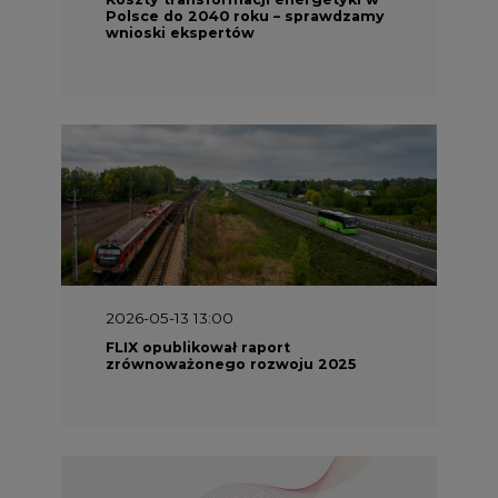
Polsce do 2040 roku – sprawdzamy
wnioski ekspertów
2026-05-13 13:00
FLIX opublikował raport
zrównoważonego rozwoju 2025