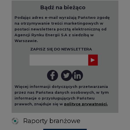
Bądź na bieżąco
Podając adres e-mail wyrażają Państwo zgodę
na otrzymywanie treści marketingowych w
postaci newslettera pocztą elektroniczną od
Agencji Rynku Energii S.A z siedzibą w
Warszawie.
ZAPISZ SIĘ DO NEWSLETTERA
Więcej informacji dotyczących przetwarzania
przez nas Państwa danych osobowych, w tym
informacje o przysługujących Państwu
prawach, znajduje się w
polityce prywatności.
Raporty branżowe