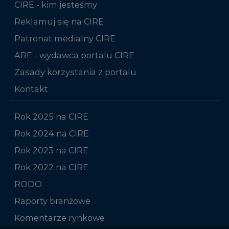
CIRE - kim jesteśmy
Reklamuj się na CIRE
Patronat medialny CIRE
ARE - wydawca portalu CIRE
Zasady korzystania z portalu
Kontakt
Rok 2025 na CIRE
Rok 2024 na CIRE
Rok 2023 na CIRE
Rok 2022 na CIRE
RODO
Raporty branżowe
Komentarze rynkowe