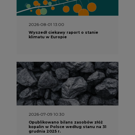
2026-08-01 13:00
Wyszedł ciekawy raport o stanie
klimatu w Europie
2026-07-09 10:30
Opublikowano bilans zasobów złóż
kopalin w Polsce według stanu na 31
grudnia 2025 r.