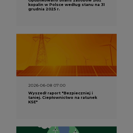
2026-06-08 07:00
Wyszedł raport "Bezpieczniej i
taniej. Ciepłownictwo na ratunek
KSE"