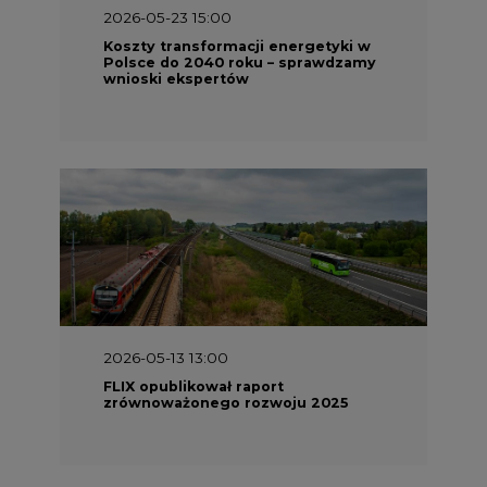
2026-05-13 13:00
FLIX opublikował raport
zrównoważonego rozwoju 2025