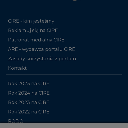
Reklamuj się na CIRE
Patronat medialny CIRE
ARE - wydawca portalu CIRE
Zasady korzystania z portalu
Kontakt
Rok 2025 na CIRE
Rok 2024 na CIRE
Rok 2023 na CIRE
Rok 2022 na CIRE
RODO
Raporty branżowe
Komentarze rynkowe