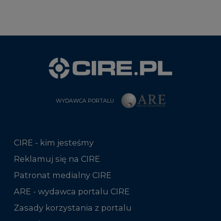
WYDAWCA PORTALU
CIRE - kim jesteśmy
Reklamuj się na CIRE
Patronat medialny CIRE
ARE - wydawca portalu CIRE
Zasady korzystania z portalu