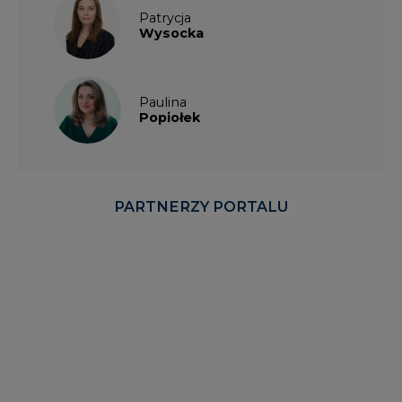
Patrycja
Wysocka
Paulina
Popiołek
PARTNERZY PORTALU