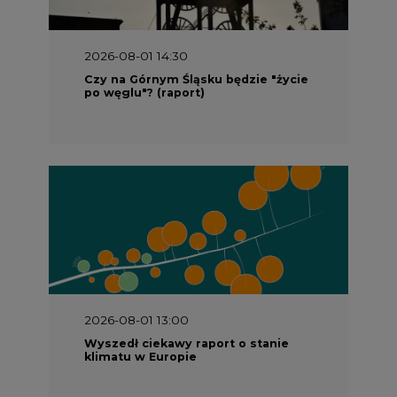
2026-08-01 14:30
Czy na Górnym Śląsku będzie "życie
po węglu"? (raport)
2026-08-01 13:00
Wyszedł ciekawy raport o stanie
klimatu w Europie