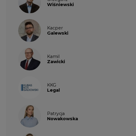
Wiśniewski
Kacper
Galewski
Kamil
Zawicki
KKG
Legal
Patrycja
Nowakowska