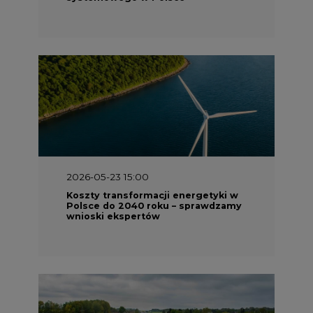
2026-05-23 15:00
Koszty transformacji energetyki w
Polsce do 2040 roku – sprawdzamy
wnioski ekspertów