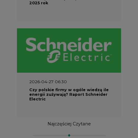
2025 rok
2026-04-27 06:30
Czy polskie firmy w ogóle wiedzą ile
energii zużywają? Raport Schneider
Electric
Najczęściej Czytane