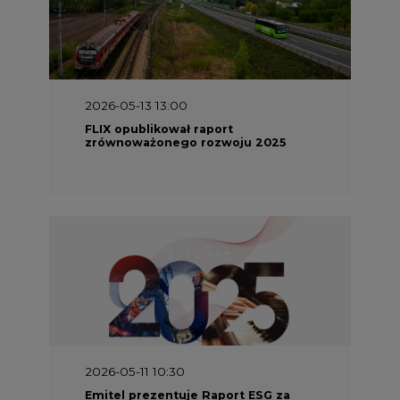
2026-05-13 13:00
FLIX opublikował raport
zrównoważonego rozwoju 2025
2026-05-11 10:30
Emitel prezentuje Raport ESG za