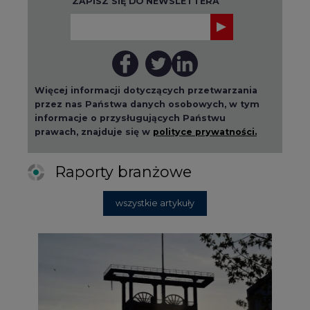
ZAPISZ SIĘ DO NEWSLETTERA
Więcej informacji dotyczących przetwarzania
przez nas Państwa danych osobowych, w tym
informacje o przysługujących Państwu
prawach, znajduje się w
polityce prywatności.
Raporty branżowe
wszystkie artykuły