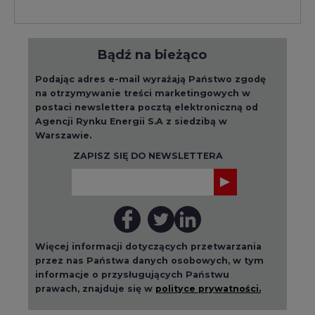
Bądź na bieżąco
Podając adres e-mail wyrażają Państwo zgodę
na otrzymywanie treści marketingowych w
postaci newslettera pocztą elektroniczną od
Agencji Rynku Energii S.A z siedzibą w
Warszawie.
ZAPISZ SIĘ DO NEWSLETTERA
Więcej informacji dotyczących przetwarzania
przez nas Państwa danych osobowych, w tym
informacje o przysługujących Państwu
prawach, znajduje się w
polityce prywatności.