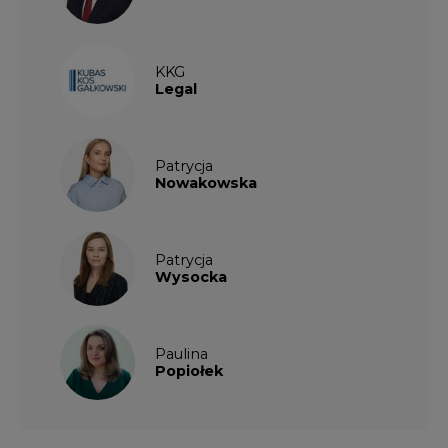
KKG
Legal
Patrycja
Nowakowska
Patrycja
Wysocka
Paulina
Popiołek