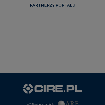
PARTNERZY PORTALU
WYDAWCA PORTALU