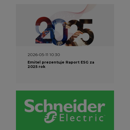
2026-05-11 10:30
Emitel prezentuje Raport ESG za
2025 rok