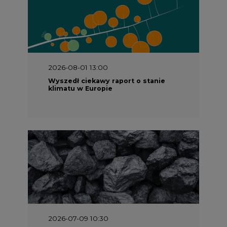
2026-08-01 13:00
Wyszedł ciekawy raport o stanie
klimatu w Europie
2026-07-09 10:30