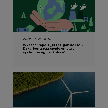
2026-05-23 16:00
Wyszedł raport „Przez gaz do OZE.
Dekarbonizacja ciepłownictwa
systemowego w Polsce”