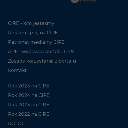
CIRE - kim jesteśmy
Reklamuj się na CIRE
Patronat medialny CIRE
ARE - wydawca portalu CIRE
Zasady korzystania z portalu
Kontakt
Rok 2025 na CIRE
Rok 2024 na CIRE
Rok 2023 na CIRE
Rok 2022 na CIRE
RODO