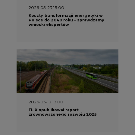
2026-05-23 15:00
Koszty transformacji energetyki w
Polsce do 2040 roku – sprawdzamy
wnioski ekspertów
2026-05-13 13:00
FLIX opublikował raport
zrównoważonego rozwoju 2025