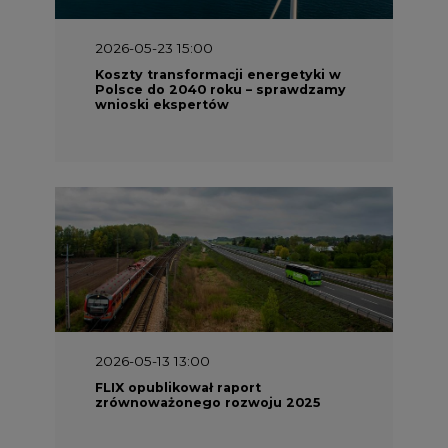
2026-05-23 15:00
Koszty transformacji energetyki w
Polsce do 2040 roku – sprawdzamy
wnioski ekspertów
2026-05-13 13:00
FLIX opublikował raport
zrównoważonego rozwoju 2025