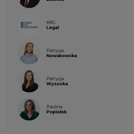
KKG
Legal
Patrycja
Nowakowska
Patrycja
Wysocka
Paulina
Popiołek