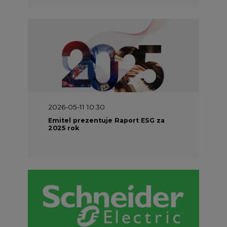
2026-05-11 10:30
Emitel prezentuje Raport ESG za
2025 rok