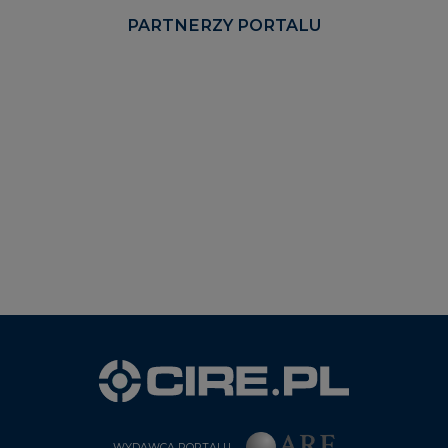
PARTNERZY PORTALU
WYDAWCA PORTALU