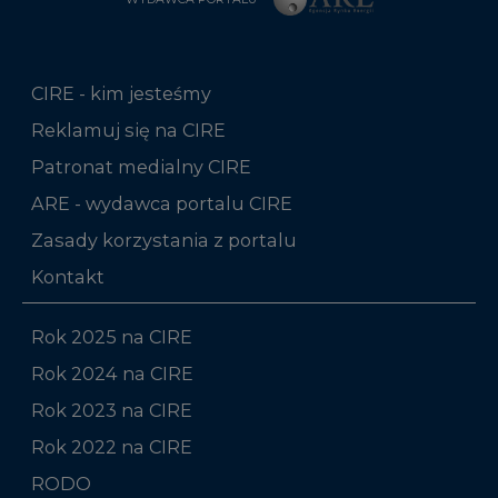
CIRE - kim jesteśmy
Reklamuj się na CIRE
Patronat medialny CIRE
ARE - wydawca portalu CIRE
Zasady korzystania z portalu
Kontakt
Rok 2025 na CIRE
Rok 2024 na CIRE
Rok 2023 na CIRE
Rok 2022 na CIRE
RODO