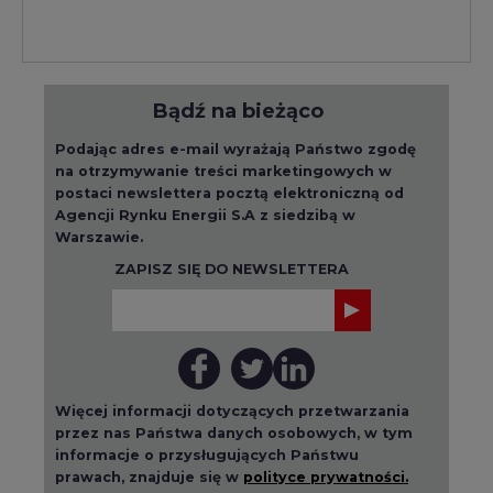
Bądź na bieżąco
Podając adres e-mail wyrażają Państwo zgodę
na otrzymywanie treści marketingowych w
postaci newslettera pocztą elektroniczną od
Agencji Rynku Energii S.A z siedzibą w
Warszawie.
ZAPISZ SIĘ DO NEWSLETTERA
Więcej informacji dotyczących przetwarzania
przez nas Państwa danych osobowych, w tym
informacje o przysługujących Państwu
prawach, znajduje się w
polityce prywatności.