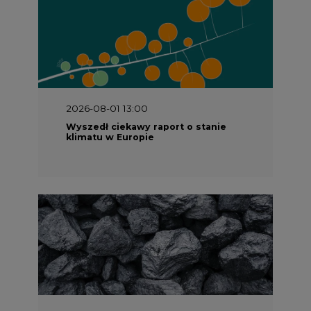
2026-08-01 13:00
Wyszedł ciekawy raport o stanie
klimatu w Europie