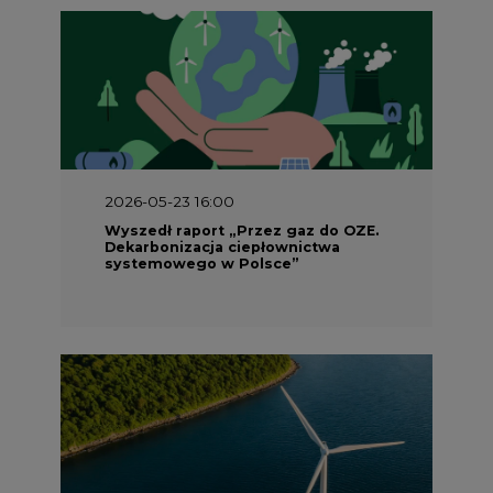
2026-05-23 16:00
Wyszedł raport „Przez gaz do OZE.
Dekarbonizacja ciepłownictwa
systemowego w Polsce”