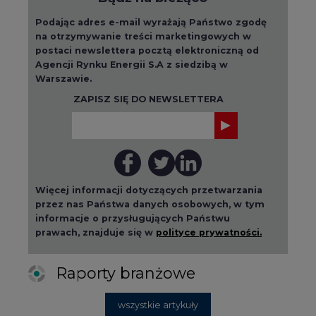
Podając adres e-mail wyrażają Państwo zgodę
na otrzymywanie treści marketingowych w
postaci newslettera pocztą elektroniczną od
Agencji Rynku Energii S.A z siedzibą w
Warszawie.
ZAPISZ SIĘ DO NEWSLETTERA
Więcej informacji dotyczących przetwarzania
przez nas Państwa danych osobowych, w tym
informacje o przysługujących Państwu
prawach, znajduje się w
polityce prywatności.
Raporty branżowe
wszystkie artykuły