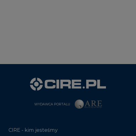
WYDAWCA PORTALU
CIRE - kim jesteśmy