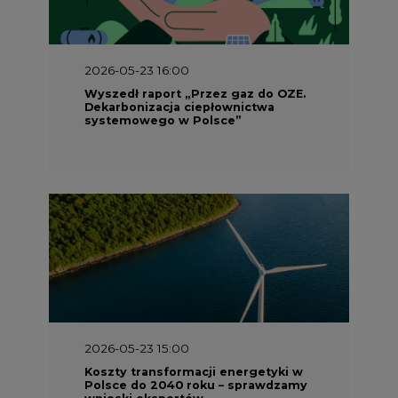
2026-05-23 16:00
Wyszedł raport „Przez gaz do OZE.
Dekarbonizacja ciepłownictwa
systemowego w Polsce”
2026-05-23 15:00
Koszty transformacji energetyki w
Polsce do 2040 roku – sprawdzamy
wnioski ekspertów