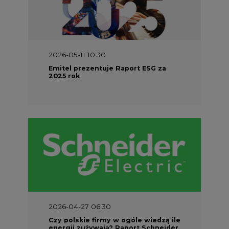
2026-05-11 10:30
Emitel prezentuje Raport ESG za
2025 rok
2026-04-27 06:30
Czy polskie firmy w ogóle wiedzą ile
energii zużywają? Raport Schneider