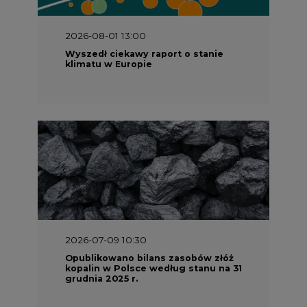
2026-08-01 13:00
Wyszedł ciekawy raport o stanie
klimatu w Europie
2026-07-09 10:30
Opublikowano bilans zasobów złóż
kopalin w Polsce według stanu na 31
grudnia 2025 r.