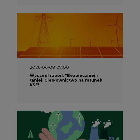
2026-06-08 07:00
Wyszedł raport "Bezpieczniej i
taniej. Ciepłownictwo na ratunek
KSE"