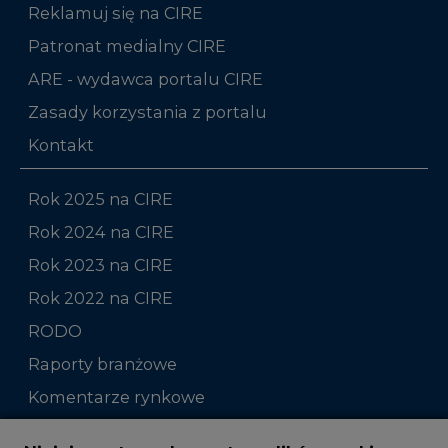
Reklamuj się na CIRE
Patronat medialny CIRE
ARE - wydawca portalu CIRE
Zasady korzystania z portalu
Kontakt
Rok 2025 na CIRE
Rok 2024 na CIRE
Rok 2023 na CIRE
Rok 2022 na CIRE
RODO
Raporty branżowe
Komentarze rynkowe