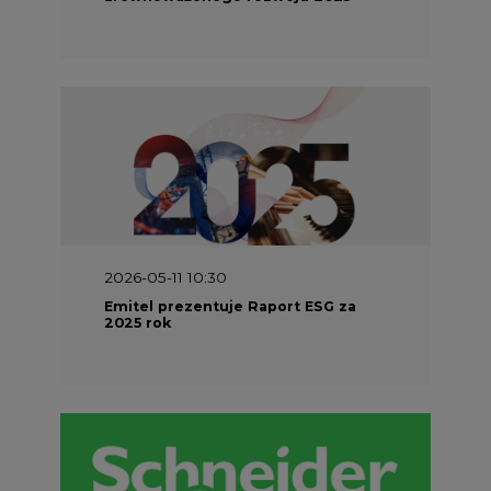
2026-05-11 10:30
Emitel prezentuje Raport ESG za
2025 rok