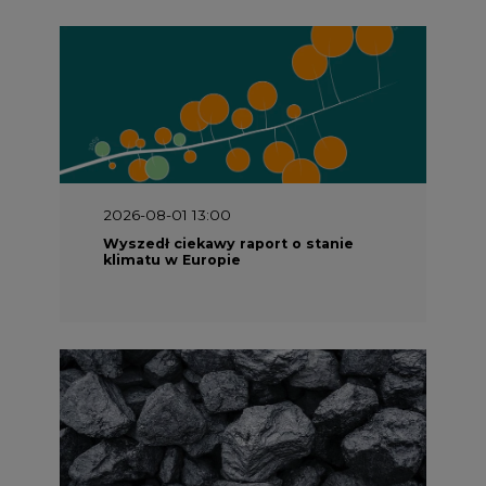
2026-08-01 13:00
Wyszedł ciekawy raport o stanie
klimatu w Europie