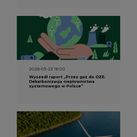
2026-05-23 16:00
Wyszedł raport „Przez gaz do OZE.
Dekarbonizacja ciepłownictwa
systemowego w Polsce”