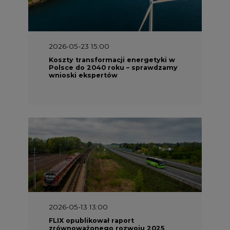
2026-05-23 15:00
Koszty transformacji energetyki w
Polsce do 2040 roku – sprawdzamy
wnioski ekspertów
2026-05-13 13:00
FLIX opublikował raport
zrównoważonego rozwoju 2025