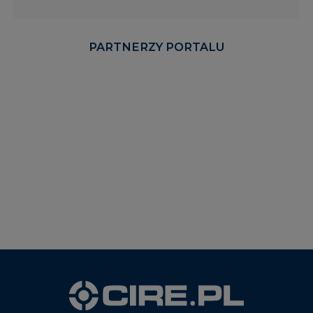
PARTNERZY PORTALU