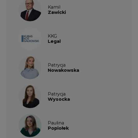
Kamil
Zawicki
KKG
Legal
Patrycja
Nowakowska
Patrycja
Wysocka
Paulina
Popiołek