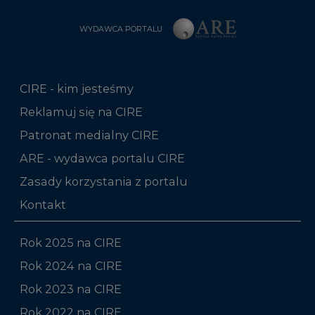
WYDAWCA PORTALU
CIRE - kim jesteśmy
Reklamuj się na CIRE
Patronat medialny CIRE
ARE - wydawca portalu CIRE
Zasady korzystania z portalu
Kontakt
Rok 2025 na CIRE
Rok 2024 na CIRE
Rok 2023 na CIRE
Rok 2022 na CIRE