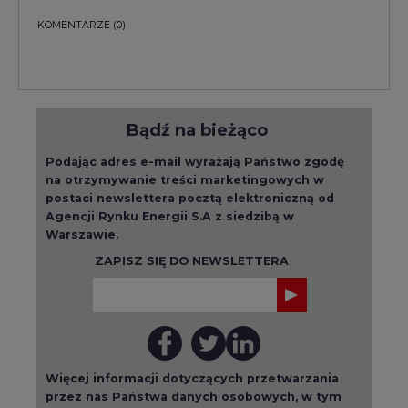
KOMENTARZE
(0)
Bądź na bieżąco
Podając adres e-mail wyrażają Państwo zgodę
na otrzymywanie treści marketingowych w
postaci newslettera pocztą elektroniczną od
Agencji Rynku Energii S.A z siedzibą w
Warszawie.
ZAPISZ SIĘ DO NEWSLETTERA
Więcej informacji dotyczących przetwarzania
przez nas Państwa danych osobowych, w tym