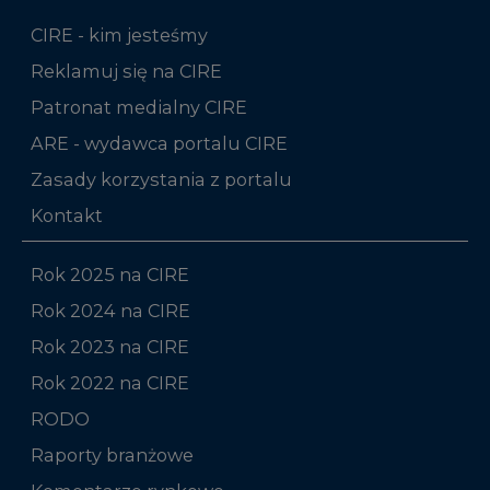
CIRE - kim jesteśmy
Reklamuj się na CIRE
Patronat medialny CIRE
ARE - wydawca portalu CIRE
Zasady korzystania z portalu
Kontakt
Rok 2025 na CIRE
Rok 2024 na CIRE
Rok 2023 na CIRE
Rok 2022 na CIRE
RODO
Raporty branżowe
Komentarze rynkowe