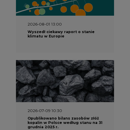
2026-08-01 13:00
Wyszedł ciekawy raport o stanie
klimatu w Europie
2026-07-09 10:30
Opublikowano bilans zasobów złóż
kopalin w Polsce według stanu na 31
grudnia 2025 r.