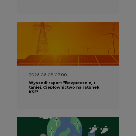
2026-06-08 07:00
Wyszedł raport "Bezpieczniej i
taniej. Ciepłownictwo na ratunek
KSE"