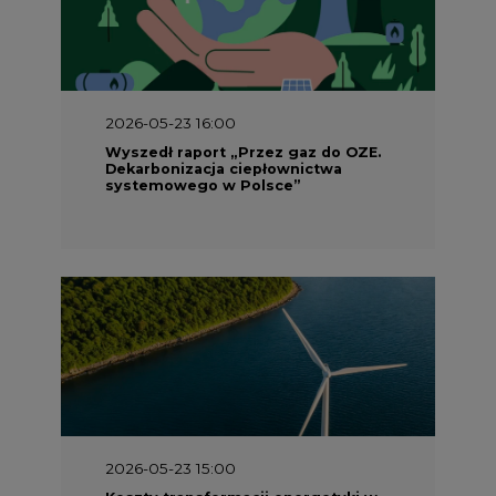
2026-05-23 16:00
Wyszedł raport „Przez gaz do OZE.
Dekarbonizacja ciepłownictwa
systemowego w Polsce”
2026-05-23 15:00