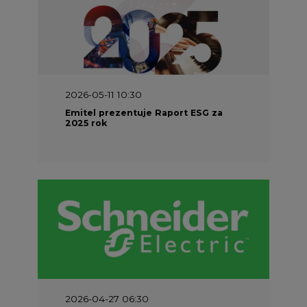
2026-05-11 10:30
Emitel prezentuje Raport ESG za
2025 rok
2026-04-27 06:30