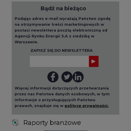
Bądź na bieżąco
Podając adres e-mail wyrażają Państwo zgodę
na otrzymywanie treści marketingowych w
postaci newslettera pocztą elektroniczną od
Agencji Rynku Energii S.A z siedzibą w
Warszawie.
ZAPISZ SIĘ DO NEWSLETTERA
Więcej informacji dotyczących przetwarzania
przez nas Państwa danych osobowych, w tym
informacje o przysługujących Państwu
prawach, znajduje się w
polityce prywatności.
Raporty branżowe