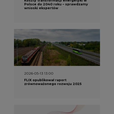
Koszty transformacji energetyki w
Polsce do 2040 roku – sprawdzamy
wnioski ekspertów
2026-05-13 13:00
FLIX opublikował raport
zrównoważonego rozwoju 2025