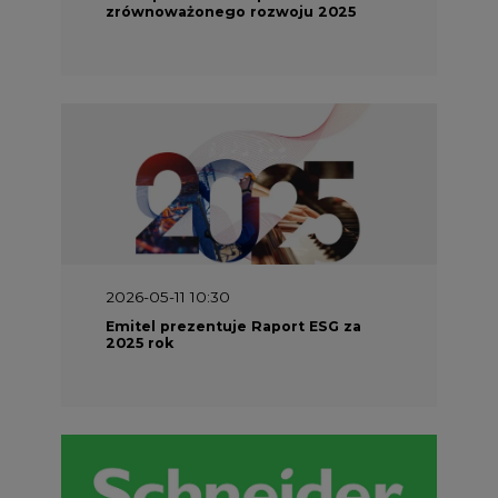
2026-05-11 10:30
Emitel prezentuje Raport ESG za
2025 rok