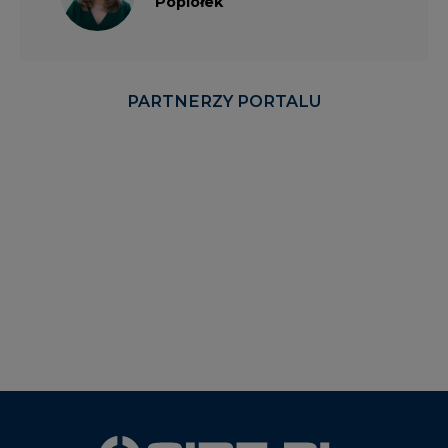
PARTNERZY PORTALU
WYDAWCA PORTALU