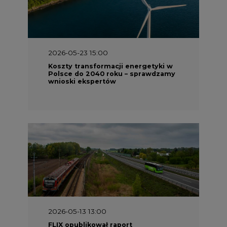
2026-05-23 15:00
Koszty transformacji energetyki w
Polsce do 2040 roku – sprawdzamy
wnioski ekspertów
2026-05-13 13:00
FLIX opublikował raport
zrównoważonego rozwoju 2025