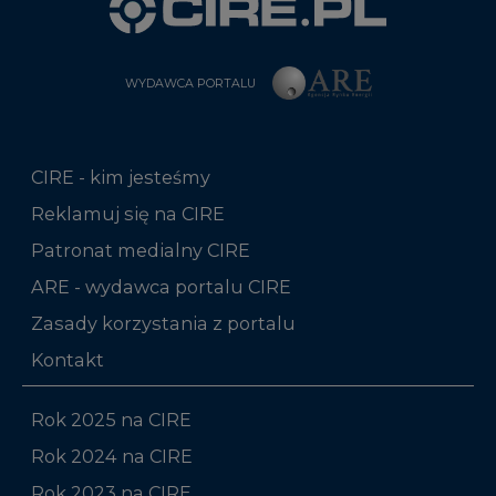
CIRE - kim jesteśmy
Reklamuj się na CIRE
Patronat medialny CIRE
ARE - wydawca portalu CIRE
Zasady korzystania z portalu
Kontakt
Rok 2025 na CIRE
Rok 2024 na CIRE
Rok 2023 na CIRE
Rok 2022 na CIRE
RODO