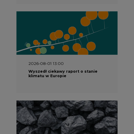
2026-08-01 13:00
Wyszedł ciekawy raport o stanie
klimatu w Europie
2026-07-09 10:30