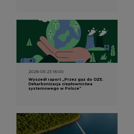
2026-05-23 16:00
Wyszedł raport „Przez gaz do OZE.
Dekarbonizacja ciepłownictwa
systemowego w Polsce”