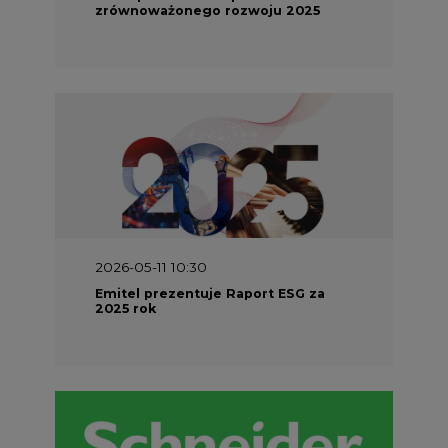
zrównoważonego rozwoju 2025
2026-05-11 10:30
Emitel prezentuje Raport ESG za
2025 rok