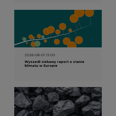
2026-08-01 13:00
Wyszedł ciekawy raport o stanie
klimatu w Europie