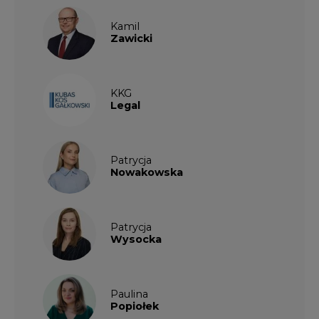
Kamil
Zawicki
KKG
Legal
Patrycja
Nowakowska
Patrycja
Wysocka
Paulina
Popiołek