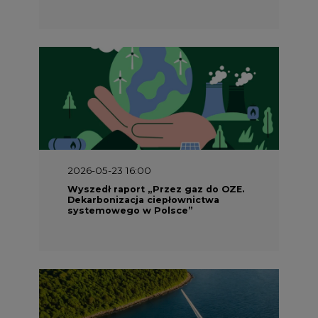
2026-05-23 16:00
Wyszedł raport „Przez gaz do OZE.
Dekarbonizacja ciepłownictwa
systemowego w Polsce”