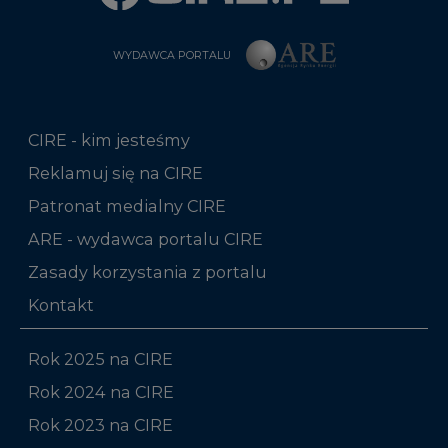
WYDAWCA PORTALU
CIRE - kim jesteśmy
Reklamuj się na CIRE
Patronat medialny CIRE
ARE - wydawca portalu CIRE
Zasady korzystania z portalu
Kontakt
Rok 2025 na CIRE
Rok 2024 na CIRE
Rok 2023 na CIRE