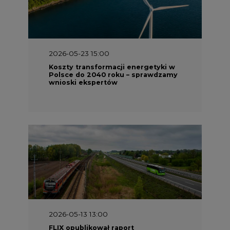
2026-05-23 15:00
Koszty transformacji energetyki w
Polsce do 2040 roku – sprawdzamy
wnioski ekspertów
2026-05-13 13:00
FLIX opublikował raport