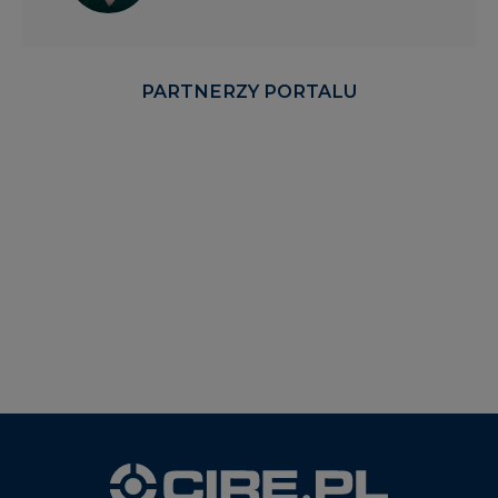
PARTNERZY PORTALU