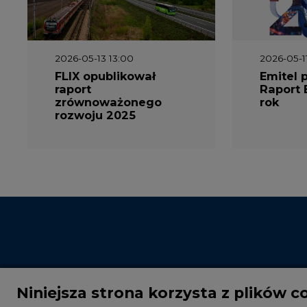
2026-05-13 13:00
2026-05-1
FLIX opublikował
Emitel 
raport
Raport 
zrównoważonego
rok
rozwoju 2025
Niniejsza strona korzysta z plików c