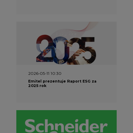
2026-05-11 10:30
Emitel prezentuje Raport ESG za
2025 rok