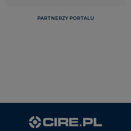
PARTNERZY PORTALU