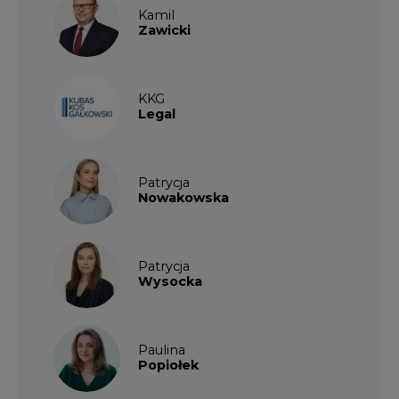
Kamil
Zawicki
KKG
Legal
Patrycja
Nowakowska
Patrycja
Wysocka
Paulina
Popiołek