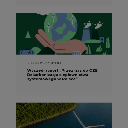
2026-05-23 16:00
Wyszedł raport „Przez gaz do OZE.
Dekarbonizacja ciepłownictwa
systemowego w Polsce”