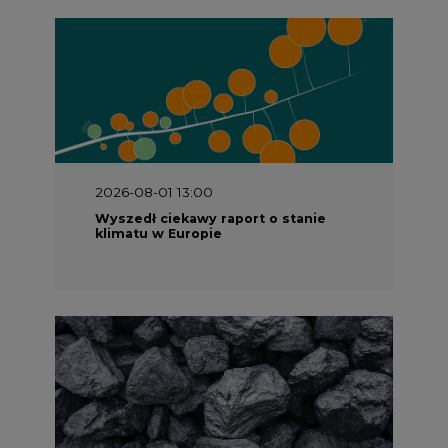
2026-08-01 13:00
Wyszedł ciekawy raport o stanie
klimatu w Europie