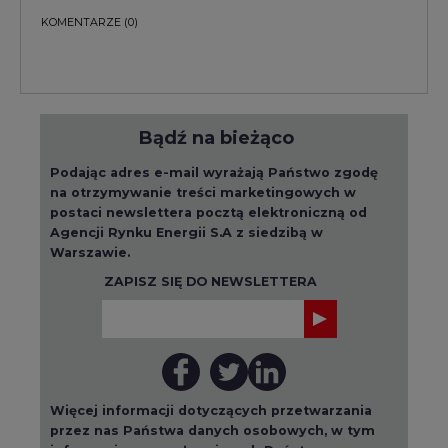
KOMENTARZE
(0)
Bądź na bieżąco
Podając adres e-mail wyrażają Państwo zgodę
na otrzymywanie treści marketingowych w
postaci newslettera pocztą elektroniczną od
Agencji Rynku Energii S.A z siedzibą w
Warszawie.
ZAPISZ SIĘ DO NEWSLETTERA
Więcej informacji dotyczących przetwarzania
przez nas Państwa danych osobowych, w tym
informacje o przysługujących Państwu