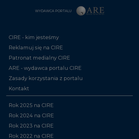
WYDAWCA PORTALU
CIRE - kim jesteśmy
Reklamuj się na CIRE
Patronat medialny CIRE
ARE - wydawca portalu CIRE
Zasady korzystania z portalu
Kontakt
Rok 2025 na CIRE
Rok 2024 na CIRE
Rok 2023 na CIRE
Rok 2022 na CIRE