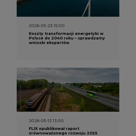
2026-05-23 15:00
Koszty transformacji energetyki w
Polsce do 2040 roku – sprawdzamy
wnioski ekspertów
2026-05-13 13:00
FLIX opublikował raport
zrównoważonego rozwoju 2025