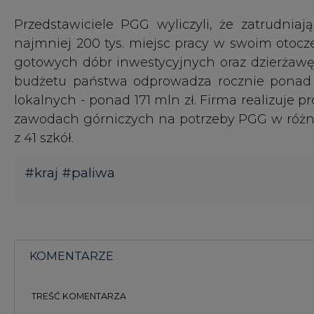
KOMENTARZE
TREŚĆ KOMENTARZA
KOMENTARZE
(0)