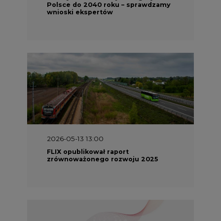
Polsce do 2040 roku – sprawdzamy
wnioski ekspertów
2026-05-13 13:00
FLIX opublikował raport
zrównoważonego rozwoju 2025