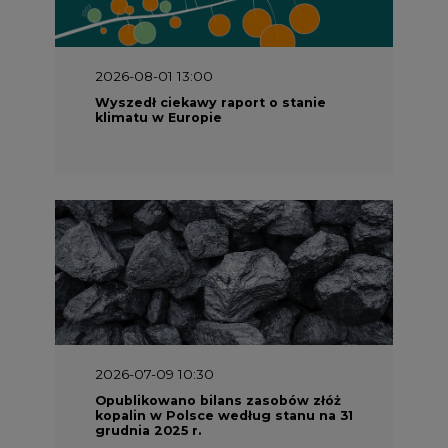
2026-08-01 13:00
Wyszedł ciekawy raport o stanie
klimatu w Europie
2026-07-09 10:30
Opublikowano bilans zasobów złóż
kopalin w Polsce według stanu na 31
grudnia 2025 r.