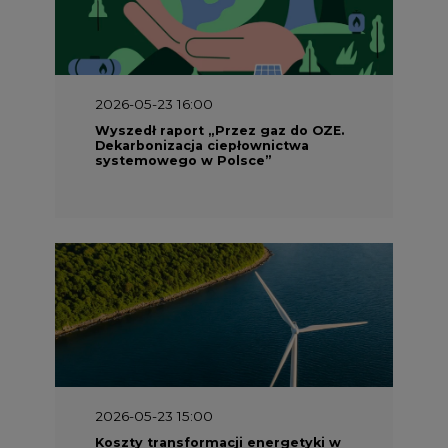
2026-05-23 16:00
Wyszedł raport „Przez gaz do OZE.
Dekarbonizacja ciepłownictwa
systemowego w Polsce”
2026-05-23 15:00
Koszty transformacji energetyki w