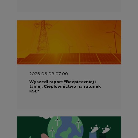
2026-06-08 07:00
Wyszedł raport "Bezpieczniej i
taniej. Ciepłownictwo na ratunek
KSE"