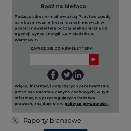
Bądź na bieżąco
Podając adres e-mail wyrażają Państwo zgodę
na otrzymywanie treści marketingowych w
postaci newslettera pocztą elektroniczną od
Agencji Rynku Energii S.A z siedzibą w
Warszawie.
ZAPISZ SIĘ DO NEWSLETTERA
Więcej informacji dotyczących przetwarzania
przez nas Państwa danych osobowych, w tym
informacje o przysługujących Państwu
prawach, znajduje się w
polityce prywatności.
Raporty branżowe