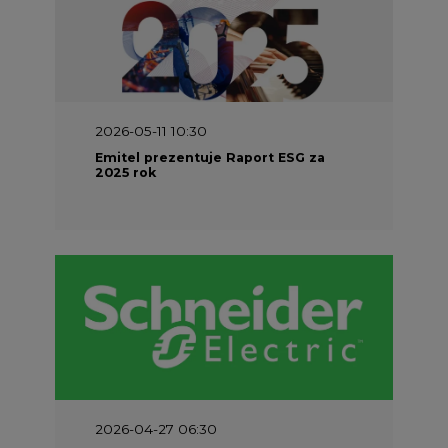
2026-05-11 10:30
Emitel prezentuje Raport ESG za
2025 rok
2026-04-27 06:30