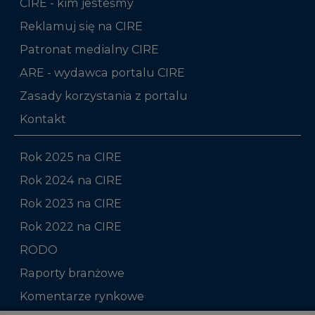
CIRE - kim jesteśmy
Reklamuj się na CIRE
Patronat medialny CIRE
ARE - wydawca portalu CIRE
Zasady korzystania z portalu
Kontakt
Rok 2025 na CIRE
Rok 2024 na CIRE
Rok 2023 na CIRE
Rok 2022 na CIRE
RODO
Raporty branżowe
Komentarze rynkowe