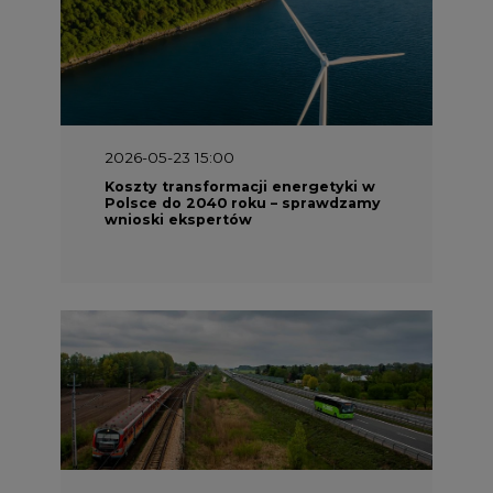
2026-05-23 15:00
Koszty transformacji energetyki w
Polsce do 2040 roku – sprawdzamy
wnioski ekspertów