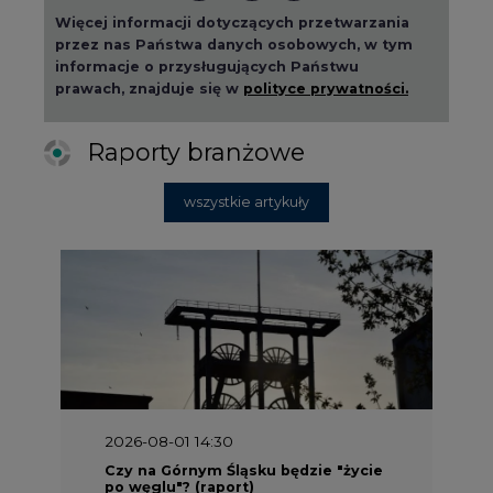
Więcej informacji dotyczących przetwarzania
przez nas Państwa danych osobowych, w tym
informacje o przysługujących Państwu
prawach, znajduje się w
polityce prywatności.
Raporty branżowe
wszystkie artykuły
2026-08-01 14:30
Czy na Górnym Śląsku będzie "życie
po węglu"? (raport)