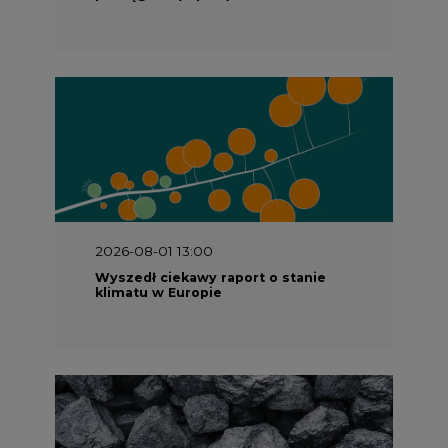
2026-08-01 13:00
Wyszedł ciekawy raport o stanie
klimatu w Europie