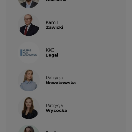
Kamil
Zawicki
KKG
Legal
Patrycja
Nowakowska
Patrycja
Wysocka