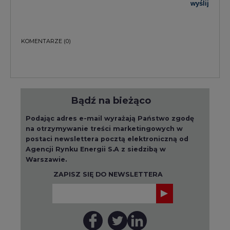
wyślij
KOMENTARZE
(0)
Bądź na bieżąco
Podając adres e-mail wyrażają Państwo zgodę
na otrzymywanie treści marketingowych w
postaci newslettera pocztą elektroniczną od
Agencji Rynku Energii S.A z siedzibą w
Warszawie.
ZAPISZ SIĘ DO NEWSLETTERA