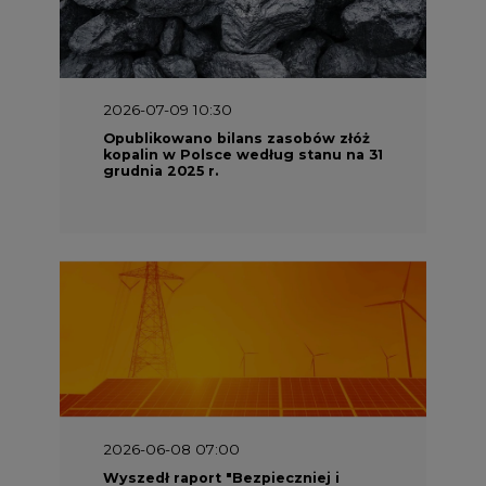
2026-07-09 10:30
Opublikowano bilans zasobów złóż
kopalin w Polsce według stanu na 31
grudnia 2025 r.
2026-06-08 07:00
Wyszedł raport "Bezpieczniej i