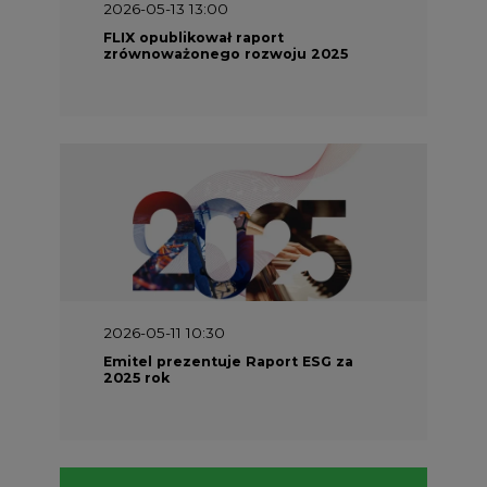
2026-05-13 13:00
FLIX opublikował raport
zrównoważonego rozwoju 2025
2026-05-11 10:30
Emitel prezentuje Raport ESG za
2025 rok