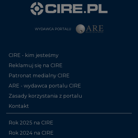
WYDAWCA PORTALU
CIRE - kim jesteśmy
Reklamuj się na CIRE
Patronat medialny CIRE
ARE - wydawca portalu CIRE
Zasady korzystania z portalu
Kontakt
Rok 2025 na CIRE
Rok 2024 na CIRE