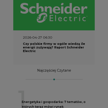
2026-04-27 06:30
Czy polskie firmy w ogóle wiedzą ile
energii zużywają? Raport Schneider
Electric
Najczęściej Czytane
1
Energetyka i gospodarka: 7 tematów, o
których teraz mówi rynek