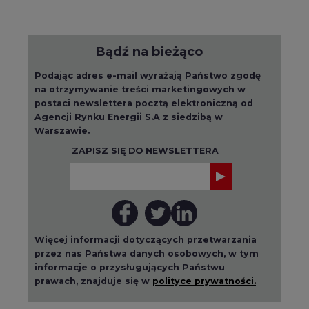
Bądź na bieżąco
Podając adres e-mail wyrażają Państwo zgodę
na otrzymywanie treści marketingowych w
postaci newslettera pocztą elektroniczną od
Agencji Rynku Energii S.A z siedzibą w
Warszawie.
ZAPISZ SIĘ DO NEWSLETTERA
Więcej informacji dotyczących przetwarzania
przez nas Państwa danych osobowych, w tym
informacje o przysługujących Państwu
prawach, znajduje się w
polityce prywatności.