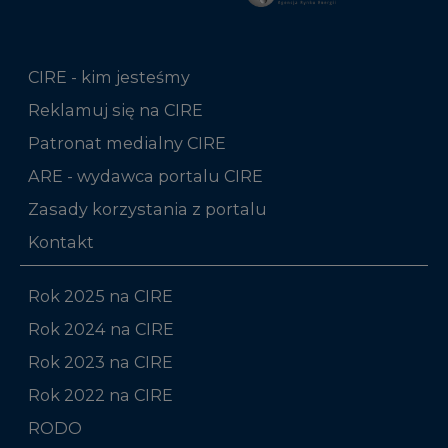
CIRE - kim jesteśmy
Reklamuj się na CIRE
Patronat medialny CIRE
ARE - wydawca portalu CIRE
Zasady korzystania z portalu
Kontakt
Rok 2025 na CIRE
Rok 2024 na CIRE
Rok 2023 na CIRE
Rok 2022 na CIRE
RODO