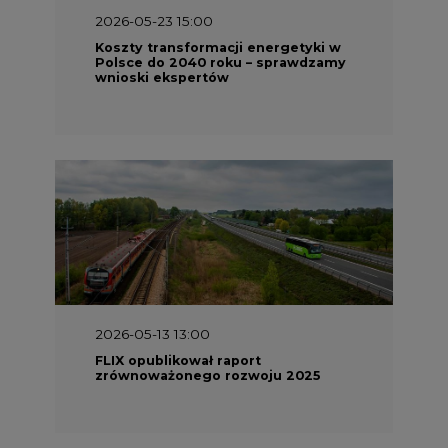
2026-05-23 15:00
Koszty transformacji energetyki w
Polsce do 2040 roku – sprawdzamy
wnioski ekspertów
2026-05-13 13:00
FLIX opublikował raport
zrównoważonego rozwoju 2025