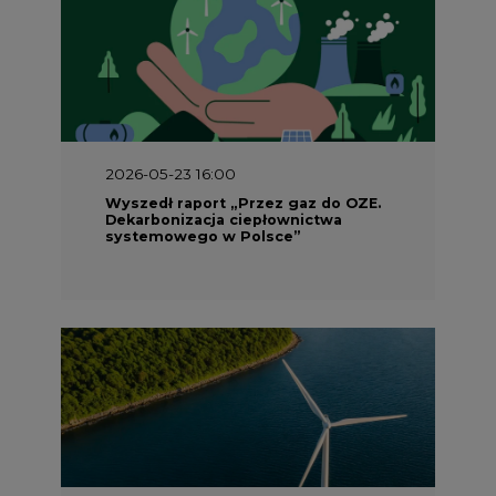
2026-05-23 16:00
Wyszedł raport „Przez gaz do OZE.
Dekarbonizacja ciepłownictwa
systemowego w Polsce”