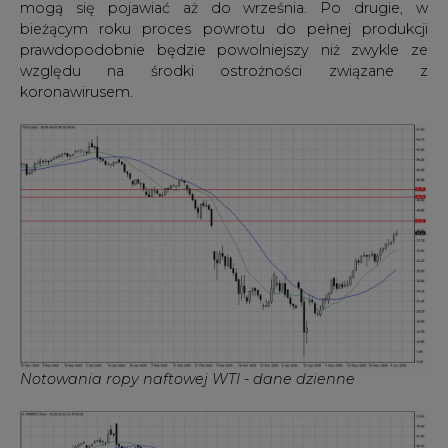
mogą się pojawiać aż do września. Po drugie, w
bieżącym roku proces powrotu do pełnej produkcji
prawdopodobnie będzie powolniejszy niż zwykle ze
względu na środki ostrożności związane z
koronawirusem.
Notowania ropy naftowej WTI - dane dzienne