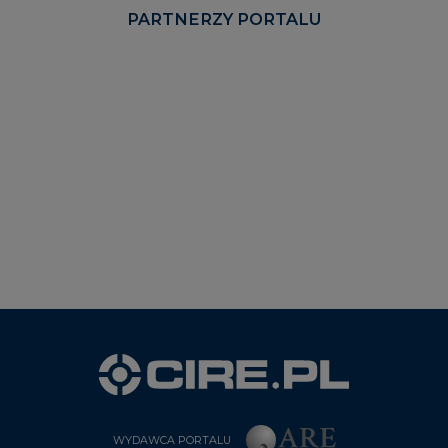
PARTNERZY PORTALU
WYDAWCA PORTALU