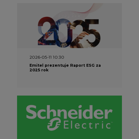
2026-05-11 10:30
Emitel prezentuje Raport ESG za
2025 rok