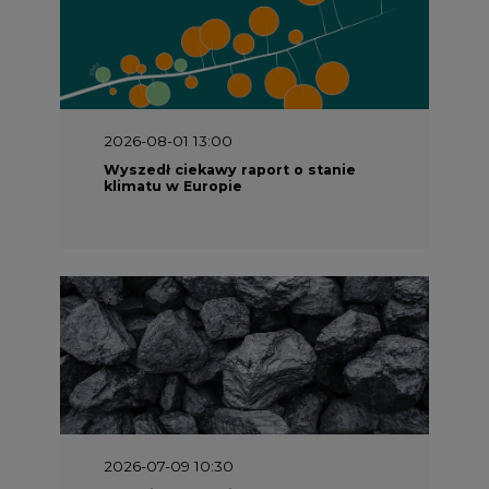
2026-08-01 13:00
Wyszedł ciekawy raport o stanie
klimatu w Europie
2026-07-09 10:30