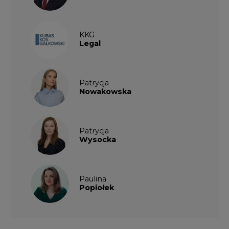
KKG
Legal
Patrycja
Nowakowska
Patrycja
Wysocka
Paulina
Popiołek