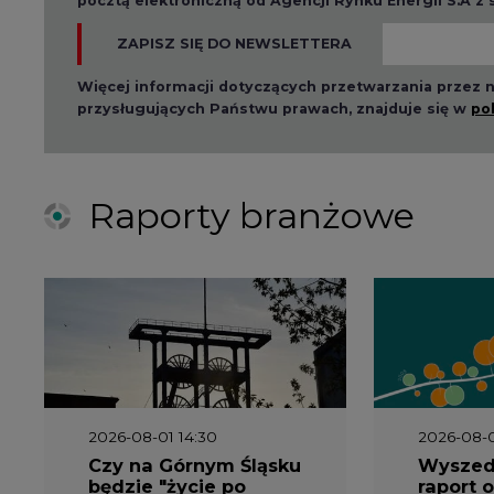
ZAPISZ SIĘ DO NEWSLETTERA
Więcej informacji dotyczących przetwarzania przez
przysługujących Państwu prawach, znajduje się w
po
Raporty branżowe
2026-08-01 14:30
2026-08-0
Czy na Górnym Śląsku
Wyszed
będzie "życie po
raport o