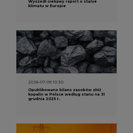
Wyszedł ciekawy raport o stanie
klimatu w Europie
2026-07-09 10:30
Opublikowano bilans zasobów złóż
kopalin w Polsce według stanu na 31
grudnia 2025 r.