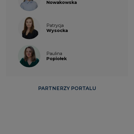
Nowakowska
Patrycja
Wysocka
Paulina
Popiołek
PARTNERZY PORTALU