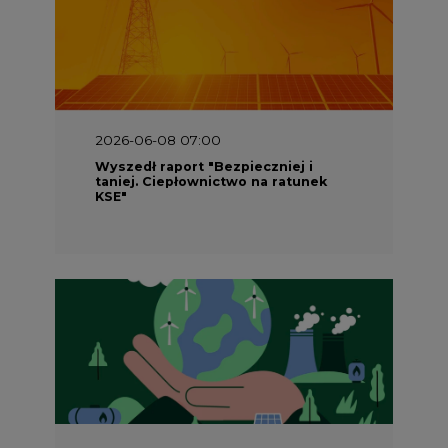
2026-06-08 07:00
Wyszedł raport "Bezpieczniej i
taniej. Ciepłownictwo na ratunek
KSE"