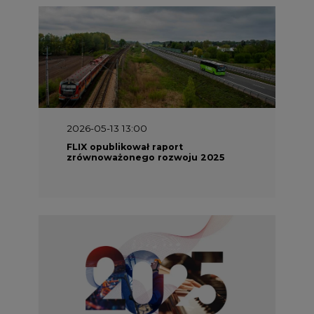
2026-05-13 13:00
FLIX opublikował raport
zrównoważonego rozwoju 2025