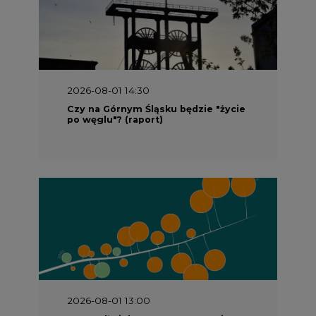
2026-08-01 14:30
Czy na Górnym Śląsku będzie "życie
po węglu"? (raport)
2026-08-01 13:00