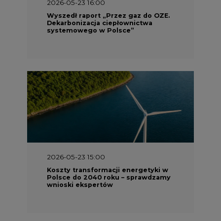
2026-05-23 16:00
Wyszedł raport „Przez gaz do OZE.
Dekarbonizacja ciepłownictwa
systemowego w Polsce”
2026-05-23 15:00
Koszty transformacji energetyki w
Polsce do 2040 roku – sprawdzamy
wnioski ekspertów