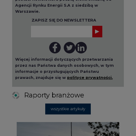
Agencji Rynku Energii S.A z siedzibą w
Warszawie.
ZAPISZ SIĘ DO NEWSLETTERA
Więcej informacji dotyczących przetwarzania
przez nas Państwa danych osobowych, w tym
informacje o przysługujących Państwu
prawach, znajduje się w
polityce prywatności.
Raporty branżowe
wszystkie artykuły