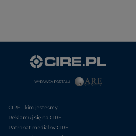
WYDAWCA PORTALU
CIRE - kim jesteśmy
Reklamuj się na CIRE
Patronat medialny CIRE