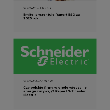
2026-05-11 10:30
Emitel prezentuje Raport ESG za
2025 rok
2026-04-27 06:30
Czy polskie firmy w ogóle wiedzą ile
energii zużywają? Raport Schneider
Electric