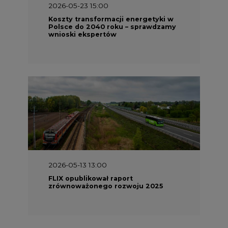
2026-05-23 15:00
Koszty transformacji energetyki w
Polsce do 2040 roku – sprawdzamy
wnioski ekspertów
2026-05-13 13:00
FLIX opublikował raport
zrównoważonego rozwoju 2025