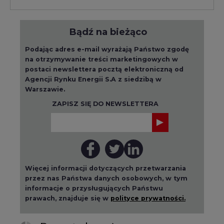
Bądź na bieżąco
Podając adres e-mail wyrażają Państwo zgodę
na otrzymywanie treści marketingowych w
postaci newslettera pocztą elektroniczną od
Agencji Rynku Energii S.A z siedzibą w
Warszawie.
ZAPISZ SIĘ DO NEWSLETTERA
Więcej informacji dotyczących przetwarzania
przez nas Państwa danych osobowych, w tym
informacje o przysługujących Państwu
prawach, znajduje się w
polityce prywatności.