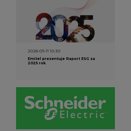
2026-05-11 10:30
Emitel prezentuje Raport ESG za
2025 rok