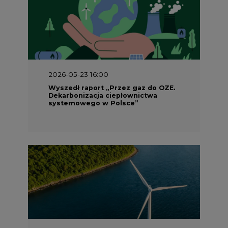
2026-05-23 16:00
Wyszedł raport „Przez gaz do OZE.
Dekarbonizacja ciepłownictwa
systemowego w Polsce”