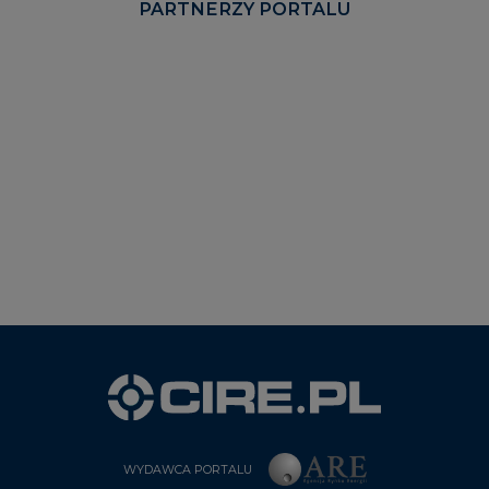
PARTNERZY PORTALU
WYDAWCA PORTALU