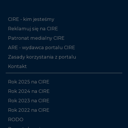
CIRE - kim jesteśmy
Reklamuj się na CIRE
Patronat medialny CIRE
ARE - wydawca portalu CIRE
Zasady korzystania z portalu
Kontakt
Rok 2025 na CIRE
Rok 2024 na CIRE
Rok 2023 na CIRE
Rok 2022 na CIRE
RODO