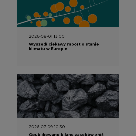
2026-08-01 13:00
Wyszedł ciekawy raport o stanie
klimatu w Europie
2026-07-09 10:30
Opublikowano bilans zasobów złóż