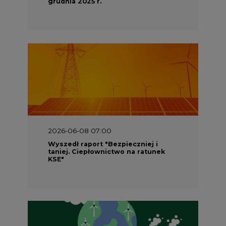
grudnia 2025 r.
2026-06-08 07:00
Wyszedł raport "Bezpieczniej i
taniej. Ciepłownictwo na ratunek
KSE"