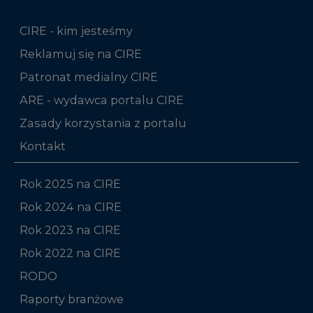
CIRE - kim jesteśmy
Reklamuj się na CIRE
Patronat medialny CIRE
ARE - wydawca portalu CIRE
Zasady korzystania z portalu
Kontakt
Rok 2025 na CIRE
Rok 2024 na CIRE
Rok 2023 na CIRE
Rok 2022 na CIRE
RODO
Raporty branżowe