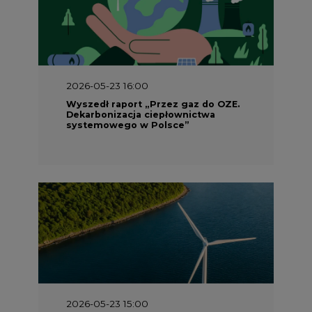
2026-05-23 16:00
Wyszedł raport „Przez gaz do OZE.
Dekarbonizacja ciepłownictwa
systemowego w Polsce”
2026-05-23 15:00