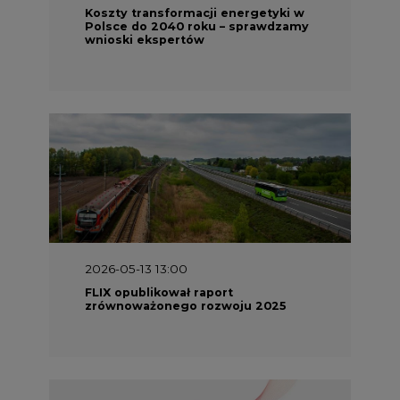
Koszty transformacji energetyki w
Polsce do 2040 roku – sprawdzamy
wnioski ekspertów
2026-05-13 13:00
FLIX opublikował raport
zrównoważonego rozwoju 2025