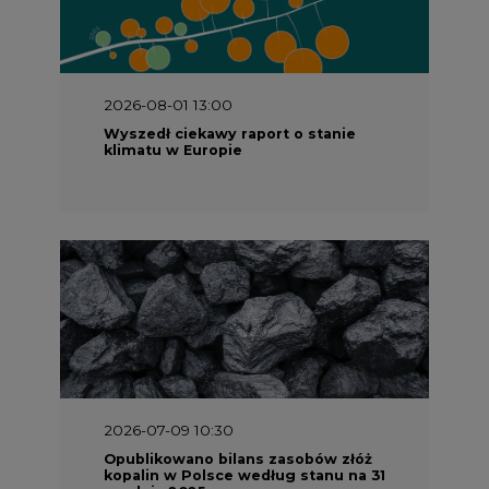
2026-08-01 13:00
Wyszedł ciekawy raport o stanie
klimatu w Europie
2026-07-09 10:30
Opublikowano bilans zasobów złóż
kopalin w Polsce według stanu na 31