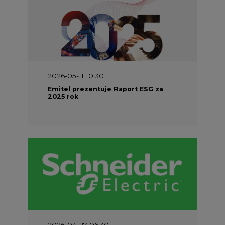
2026-05-11 10:30
Emitel prezentuje Raport ESG za
2025 rok
2026-04-27 06:30