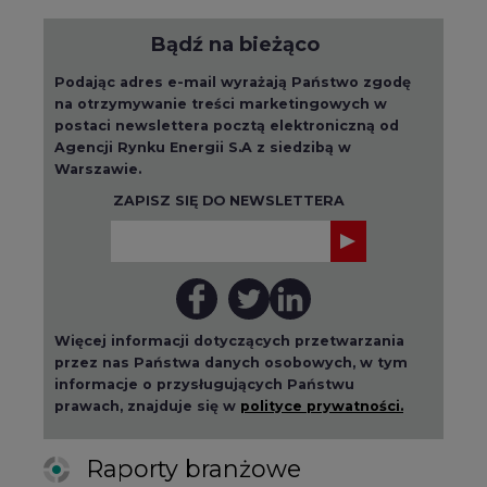
Bądź na bieżąco
Podając adres e-mail wyrażają Państwo zgodę
na otrzymywanie treści marketingowych w
postaci newslettera pocztą elektroniczną od
Agencji Rynku Energii S.A z siedzibą w
Warszawie.
ZAPISZ SIĘ DO NEWSLETTERA
Więcej informacji dotyczących przetwarzania
przez nas Państwa danych osobowych, w tym
informacje o przysługujących Państwu
prawach, znajduje się w
polityce prywatności.
Raporty branżowe