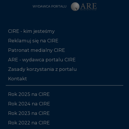
WYDAWCA PORTALU
CIRE - kim jesteśmy
Reklamuj się na CIRE
Patronat medialny CIRE
ARE - wydawca portalu CIRE
Zasady korzystania z portalu
Kontakt
Rok 2025 na CIRE
Rok 2024 na CIRE
Rok 2023 na CIRE
Rok 2022 na CIRE