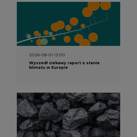
2026-08-01 13:00
Wyszedł ciekawy raport o stanie
klimatu w Europie