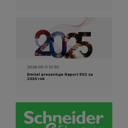
2026-05-11 10:30
Emitel prezentuje Raport ESG za
2025 rok