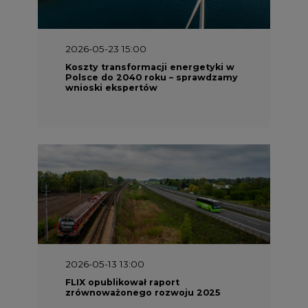
2026-05-23 15:00
Koszty transformacji energetyki w
Polsce do 2040 roku – sprawdzamy
wnioski ekspertów
2026-05-13 13:00
FLIX opublikował raport
zrównoważonego rozwoju 2025