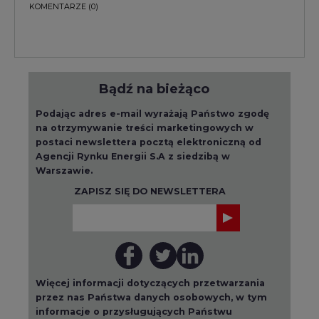
KOMENTARZE
(0)
Bądź na bieżąco
Podając adres e-mail wyrażają Państwo zgodę
na otrzymywanie treści marketingowych w
postaci newslettera pocztą elektroniczną od
Agencji Rynku Energii S.A z siedzibą w
Warszawie.
ZAPISZ SIĘ DO NEWSLETTERA
Więcej informacji dotyczących przetwarzania
przez nas Państwa danych osobowych, w tym
informacje o przysługujących Państwu