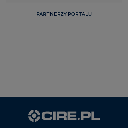
PARTNERZY PORTALU