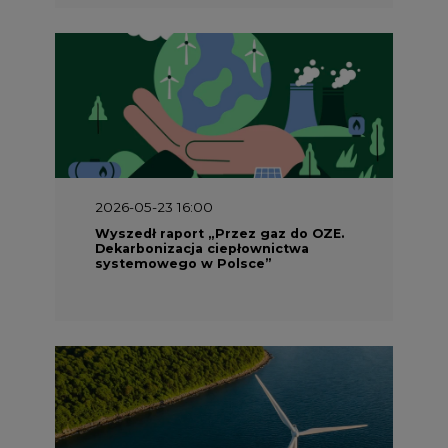
2026-05-23 16:00
Wyszedł raport „Przez gaz do OZE.
Dekarbonizacja ciepłownictwa
systemowego w Polsce”