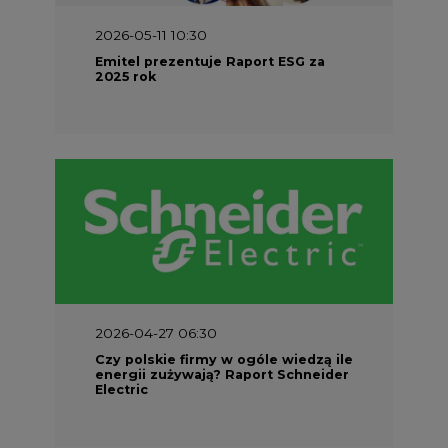
2026-05-11 10:30
Emitel prezentuje Raport ESG za
2025 rok
2026-04-27 06:30
Czy polskie firmy w ogóle wiedzą ile
energii zużywają? Raport Schneider
Electric