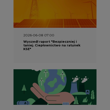
2026-06-08 07:00
Wyszedł raport "Bezpieczniej i
taniej. Ciepłownictwo na ratunek
KSE"