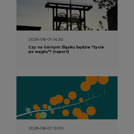
2026-08-01 14:30
Czy na Górnym Śląsku będzie "życie
po węglu"? (raport)
2026-08-01 13:00