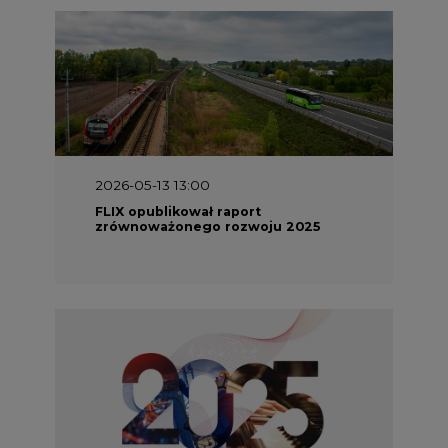
2026-05-13 13:00
FLIX opublikował raport
zrównoważonego rozwoju 2025