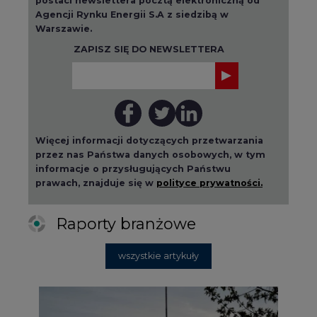
Agencji Rynku Energii S.A z siedzibą w
Warszawie.
ZAPISZ SIĘ DO NEWSLETTERA
Więcej informacji dotyczących przetwarzania
przez nas Państwa danych osobowych, w tym
informacje o przysługujących Państwu
prawach, znajduje się w
polityce prywatności.
Raporty branżowe
wszystkie artykuły