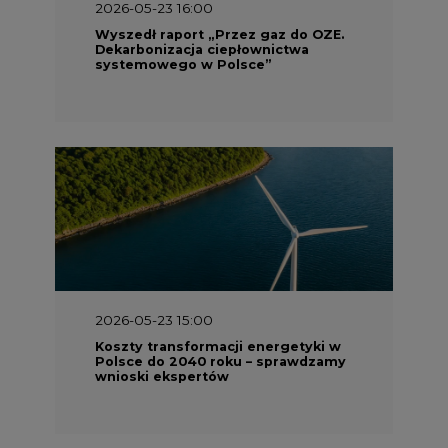
2026-05-23 16:00
Wyszedł raport „Przez gaz do OZE.
Dekarbonizacja ciepłownictwa
systemowego w Polsce”
2026-05-23 15:00
Koszty transformacji energetyki w
Polsce do 2040 roku – sprawdzamy
wnioski ekspertów