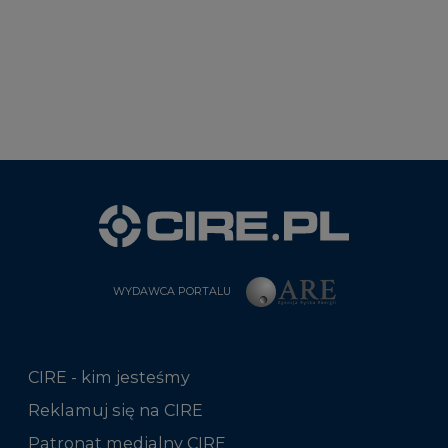
WYDAWCA PORTALU
CIRE - kim jesteśmy
Reklamuj się na CIRE
Patronat medialny CIRE