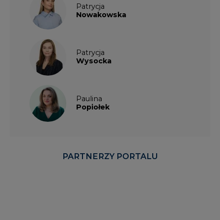
Patrycja
Nowakowska
Patrycja
Wysocka
Paulina
Popiołek
PARTNERZY PORTALU