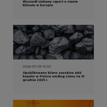
Wyszedł ciekawy raport o stanie
klimatu w Europie
2026-07-09 10:30
Opublikowano bilans zasobów złóż
kopalin w Polsce według stanu na 31
grudnia 2025 r.