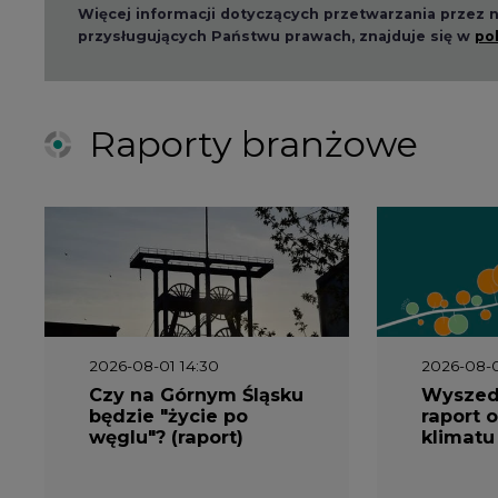
Więcej informacji dotyczących przetwarzania przez
przysługujących Państwu prawach, znajduje się w
po
Raporty branżowe
2026-08-01 14:30
2026-08-0
Czy na Górnym Śląsku
Wyszed
będzie "życie po
raport o
węglu"? (raport)
klimatu