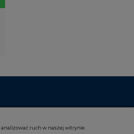
 analizować ruch w naszej witrynie.