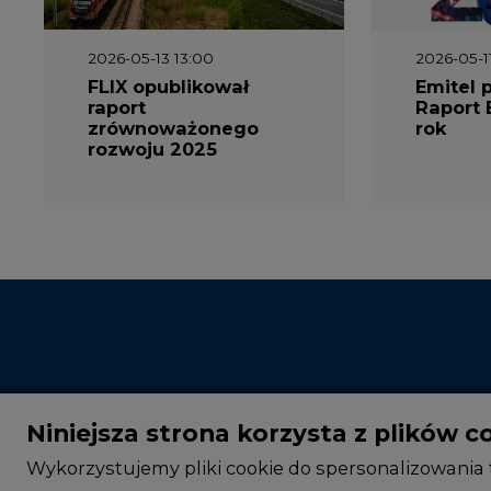
2026-05-13 13:00
2026-05-1
FLIX opublikował
Emitel 
raport
Raport 
zrównoważonego
rok
rozwoju 2025
Niniejsza strona korzysta z plików c
Wykorzystujemy pliki cookie do spersonalizowania t