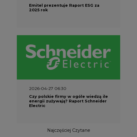
Emitel prezentuje Raport ESG za
2025 rok
2026-04-27 06:30
Czy polskie firmy w ogóle wiedzą ile
energii zużywają? Raport Schneider
Electric
Najczęściej Czytane