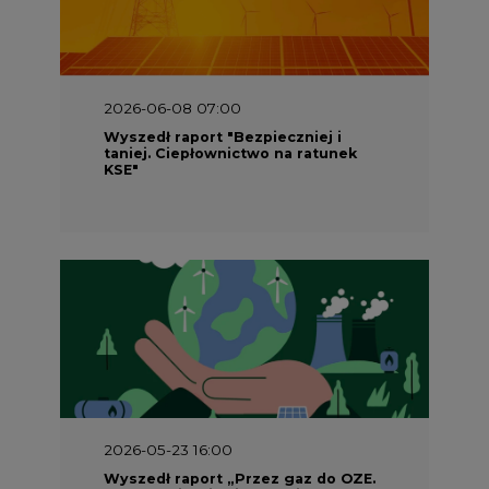
2026-06-08 07:00
Wyszedł raport "Bezpieczniej i
taniej. Ciepłownictwo na ratunek
KSE"
2026-05-23 16:00
Wyszedł raport „Przez gaz do OZE.