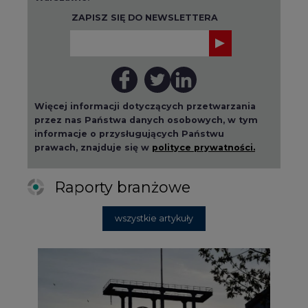
ZAPISZ SIĘ DO NEWSLETTERA
Więcej informacji dotyczących przetwarzania
przez nas Państwa danych osobowych, w tym
informacje o przysługujących Państwu
prawach, znajduje się w
polityce prywatności.
Raporty branżowe
wszystkie artykuły