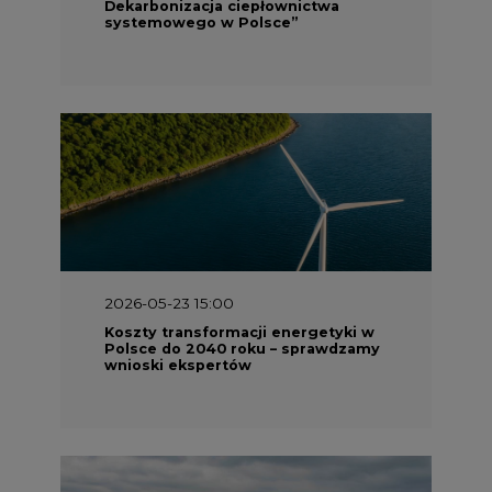
Dekarbonizacja ciepłownictwa
systemowego w Polsce”
2026-05-23 15:00
Koszty transformacji energetyki w
Polsce do 2040 roku – sprawdzamy
wnioski ekspertów