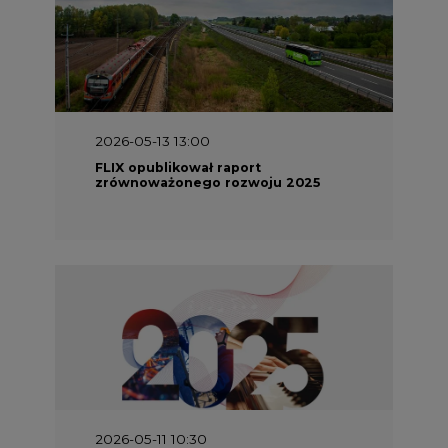
2026-05-13 13:00
FLIX opublikował raport
zrównoważonego rozwoju 2025
2026-05-11 10:30