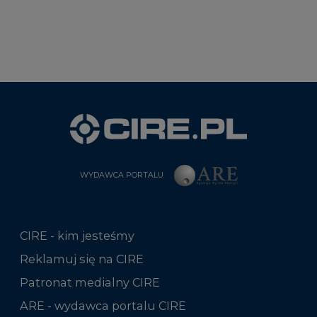
WYDAWCA PORTALU
CIRE - kim jesteśmy
Reklamuj się na CIRE
Patronat medialny CIRE
ARE - wydawca portalu CIRE