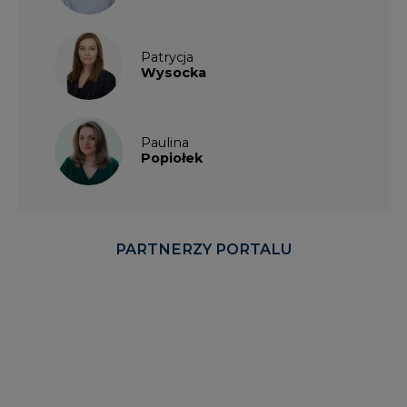
Patrycja
Wysocka
Paulina
Popiołek
PARTNERZY PORTALU