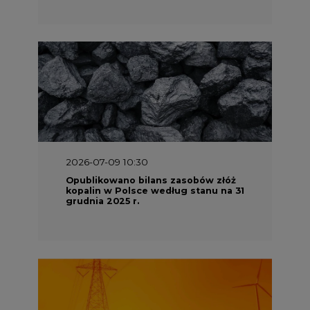
2026-07-09 10:30
Opublikowano bilans zasobów złóż
kopalin w Polsce według stanu na 31
grudnia 2025 r.